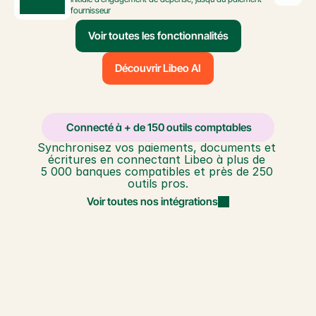
fournisseur
Voir toutes les fonctionnalités
Découvrir Libeo AI
️ Connecté à + de 150 outils comptables
Synchronisez vos paiements, documents et 
écritures en connectant Libeo à plus de 
5 000 banques compatibles et près de 250 
outils pros.
Voir toutes nos intégrations