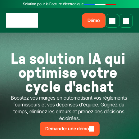
Solution pour la Facture électronique
Démo
La solution IA qui 
optimise votre 
cycle d'achat
Boostez vos marges en automatisant vos règlements 
fournisseurs et vos dépenses d'équipe. Gagnez du 
temps, éliminez les erreurs et prenez des décisions 
éclairées.
Demander une démo