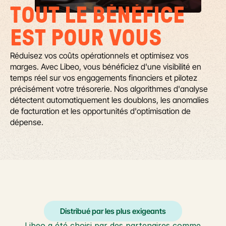
TOUT LE BÉNÉFICE 
EST POUR VOUS
Réduisez vos coûts opérationnels et optimisez vos 
marges. Avec Libeo, vous bénéficiez d'une visibilité en 
temps réel sur vos engagements financiers et pilotez 
précisément votre trésorerie. Nos algorithmes d'analyse 
détectent automatiquement les doublons, les anomalies 
de facturation et les opportunités d'optimisation de 
dépense.
Distribué par les plus exigeants
Libeo a été choisi par des partenaires comme 