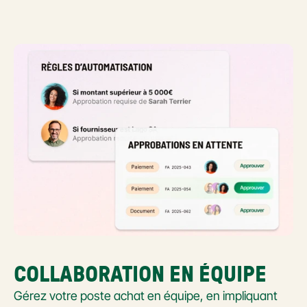
COLLABORATION EN ÉQUIPE
Gérez votre poste achat en équipe, en impliquant 