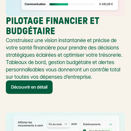
PILOTAGE FINANCIER ET 
BUDGÉTAIRE
Construisez une vision instantanée et précise de 
votre santé financière pour prendre des décisions 
stratégiques éclairées et optimiser votre trésorerie. 
Tableaux de bord, gestion budgétaire et alertes 
personnalisables vous donneront un contrôle total 
sur toutes vos dépenses d’entreprise.
Découvrir en détail