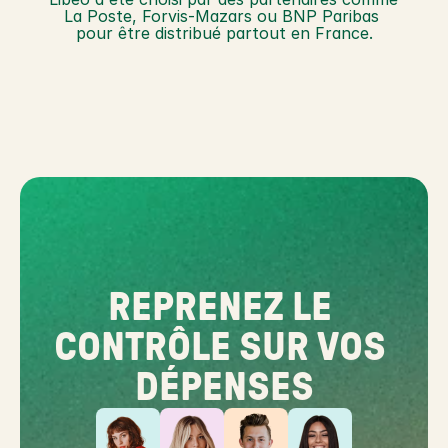
La Poste, Forvis-Mazars ou BNP Paribas 
pour être distribué partout en France.
REPRENEZ LE 
CONTRÔLE SUR VOS 
DÉPENSES