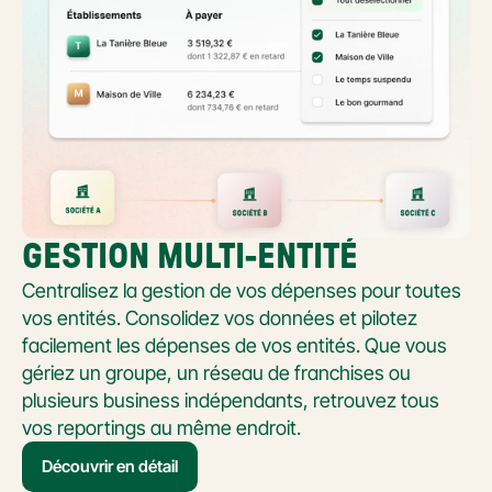
GESTION MULTI-ENTITÉ
Centralisez la gestion de vos dépenses pour toutes 
vos entités. Consolidez vos données et pilotez 
facilement les dépenses de vos entités. Que vous 
gériez un groupe, un réseau de franchises ou 
plusieurs business indépendants, retrouvez tous 
vos reportings au même endroit.
Découvrir en détail