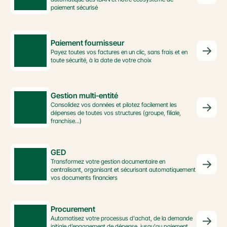
paiement sécurisé
Paiement fournisseur
Payez toutes vos factures en un clic, sans frais et en 
toute sécurité, à la date de votre choix
Gestion multi-entité
Consolidez vos données et pilotez facilement les 
dépenses de toutes vos structures (groupe, filiale, 
franchise...)
GED
Transformez votre gestion documentaire en 
centralisant, organisant et sécurisant automatiquement 
vos documents financiers
Procurement
Automatisez votre processus d'achat, de la demande 
initiale d’engagement de dépense, jusqu'au paiement 