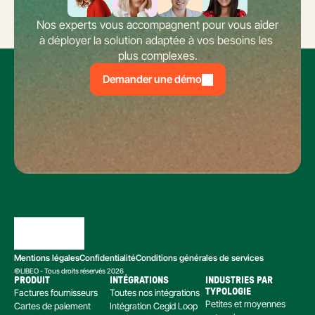
Nos experts vous accompagnent pour vous aider 
à déployer la solution adaptée à vos besoins les 
plus complexes.
Demander une démo
Mentions légales
Confidentialité
Conditions générales de services
©LIBEO - Tous droits réservés 2026
PRODUIT
INTÉGRATIONS
INDUSTRIES PAR 
Factures fournisseurs
Toutes nos intégrations
TYPOLOGIE
Petites et moyennes 
Cartes de paiement
Intégration Cegid Loop