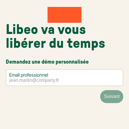
Libeo va vous
libérer du temps
Demandez une démo personnalisée
Email professionnel
Suivant