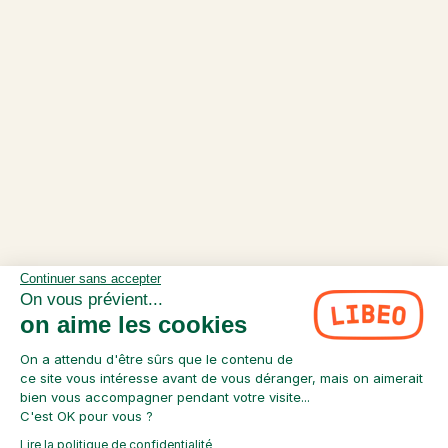
Continuer sans accepter
On vous prévient...
on aime les cookies
On a attendu d'être sûrs que le contenu de
ce site vous intéresse avant de vous déranger, mais on aimerait
bien vous accompagner pendant votre visite...
C'est OK pour vous ?
Lire la politique de confidentialité