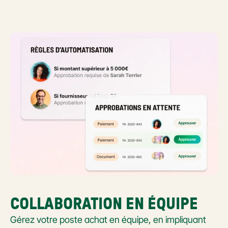
COLLABORATION EN ÉQUIPE
Gérez votre poste achat en équipe, en impliquant 