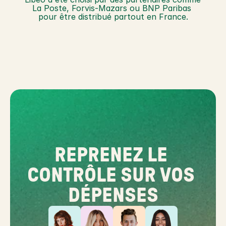
La Poste, Forvis-Mazars ou BNP Paribas 
pour être distribué partout en France.
REPRENEZ LE 
CONTRÔLE SUR VOS 
DÉPENSES