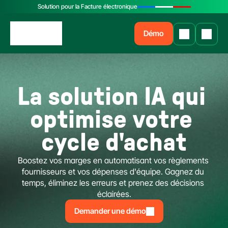
Solution pour la Facture électronique
Démo
La solution IA qui 
optimise votre 
cycle d'achat
Boostez vos marges en automatisant vos règlements 
fournisseurs et vos dépenses d'équipe. Gagnez du 
temps, éliminez les erreurs et prenez des décisions 
éclairées.
Demander une démo