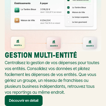
GESTION MULTI-ENTITÉ
Centralisez la gestion de vos dépenses pour toutes 
vos entités. Consolidez vos données et pilotez 
facilement les dépenses de vos entités. Que vous 
gériez un groupe, un réseau de franchises ou 
plusieurs business indépendants, retrouvez tous 
vos reportings au même endroit.
Découvrir en détail