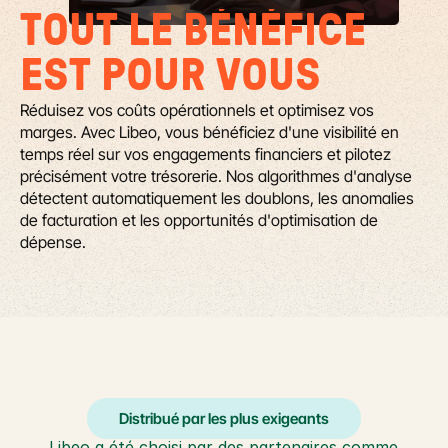
TOUT LE BÉNÉFICE 
EST POUR VOUS
Réduisez vos coûts opérationnels et optimisez vos 
marges. Avec Libeo, vous bénéficiez d'une visibilité en 
temps réel sur vos engagements financiers et pilotez 
précisément votre trésorerie. Nos algorithmes d'analyse 
détectent automatiquement les doublons, les anomalies 
de facturation et les opportunités d'optimisation de 
dépense.
Distribué par les plus exigeants
Libeo a été choisi par des partenaires comme 