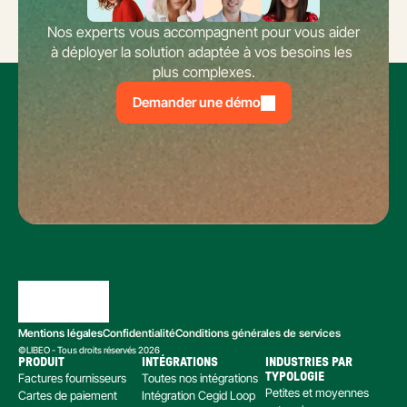
Nos experts vous accompagnent pour vous aider 
à déployer la solution adaptée à vos besoins les 
plus complexes.
Demander une démo
Mentions légales
Confidentialité
Conditions générales de services
©LIBEO - Tous droits réservés 2026
PRODUIT
INTÉGRATIONS
INDUSTRIES PAR 
Factures fournisseurs
Toutes nos intégrations
TYPOLOGIE
Petites et moyennes 
Cartes de paiement
Intégration Cegid Loop