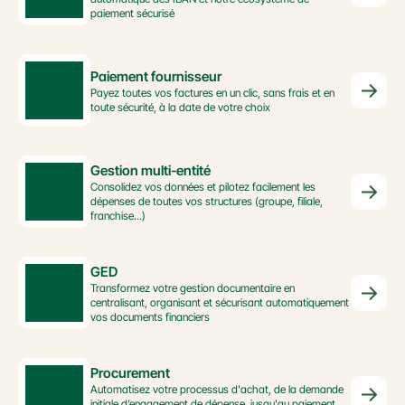
paiement sécurisé
Paiement fournisseur
Payez toutes vos factures en un clic, sans frais et en 
toute sécurité, à la date de votre choix
Gestion multi-entité
Consolidez vos données et pilotez facilement les 
dépenses de toutes vos structures (groupe, filiale, 
franchise...)
GED
Transformez votre gestion documentaire en 
centralisant, organisant et sécurisant automatiquement 
vos documents financiers
Procurement
Automatisez votre processus d'achat, de la demande 
initiale d’engagement de dépense, jusqu'au paiement 