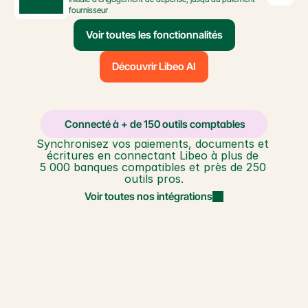
fournisseur
Voir toutes les fonctionnalités
Découvrir Libeo AI
️ Connecté à + de 150 outils comptables
Synchronisez vos paiements, documents et 
écritures en connectant Libeo à plus de 
5 000 banques compatibles et près de 250 
outils pros.
Voir toutes nos intégrations