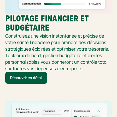
PILOTAGE FINANCIER ET 
BUDGÉTAIRE
Construisez une vision instantanée et précise de 
votre santé financière pour prendre des décisions 
stratégiques éclairées et optimiser votre trésorerie. 
Tableaux de bord, gestion budgétaire et alertes 
personnalisables vous donneront un contrôle total 
sur toutes vos dépenses d’entreprise.
Découvrir en détail