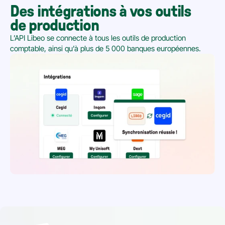
Des intégrations à vos outils 
de production
L’API Libeo se connecte à tous les outils de production 
comptable, ainsi qu’à plus de 5 000 banques européennes.