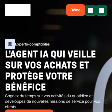
Démo
Experts-comptables
L’AGENT IA QUI VEILLE 
SUR VOS ACHATS ET 
PROTÈGE VOTRE 
BÉNÉFICE
Gagnez du temps sur vos activités du quotidien et 
développez de nouvelles missions de service pour vos 
clients