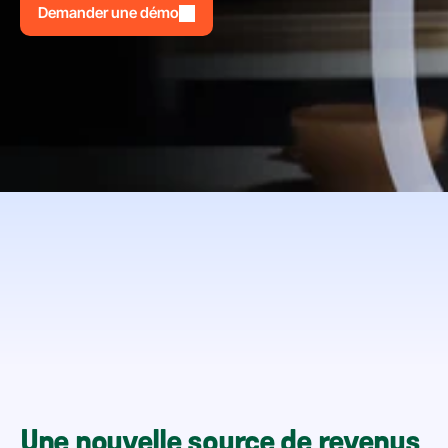
Demander une démo
Une nouvelle source de revenus 