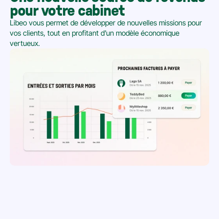
pour votre cabinet
Libeo vous permet de développer de nouvelles missions pour 
vos clients, tout en profitant d’un modèle économique 
vertueux.