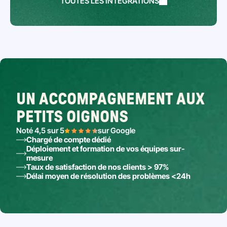
TOUTES LES INTÉGRATIONS
UN ACCOMPAGNEMENT AUX 
PETITS OIGNONS
Noté 4,5 sur 5
sur Google
Chargé de compte dédié
Déploiement et formation de vos équipes sur-
mesure
Taux de satisfaction de nos clients > 97%
Délai moyen de résolution des problèmes <24h