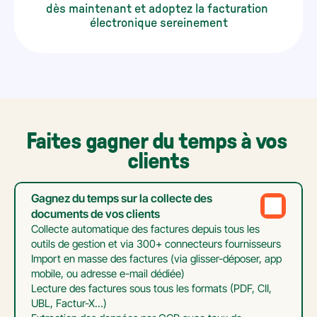
dès maintenant et adoptez la facturation 
électronique sereinement
Faites gagner du temps à vos 
clients
Gagnez du temps sur la collecte des 
documents de vos clients
Collecte automatique des factures depuis tous les 
outils de gestion et via 300+ connecteurs fournisseurs

Import en masse des factures (via glisser-déposer, app 
mobile, ou adresse e-mail dédiée)

Lecture des factures sous tous les formats (PDF, CII, 
UBL, Factur-X…)
