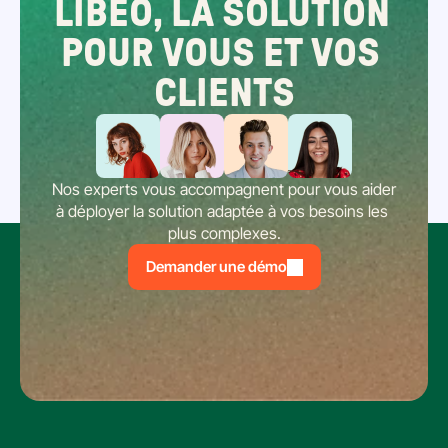
LIBEO, LA SOLUTION 
POUR VOUS ET VOS 
CLIENTS
Nos experts vous accompagnent pour vous aider 
à déployer la solution adaptée à vos besoins les 
plus complexes.
Demander une démo