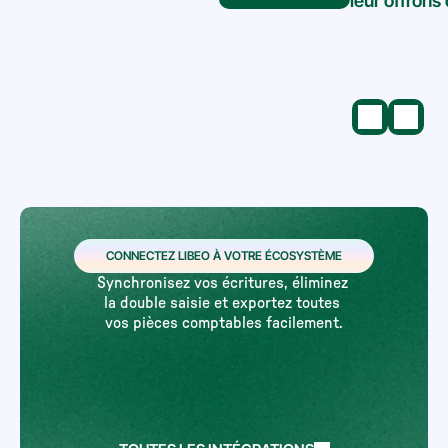
leur offrons
CONNECTEZ LIBEO À VOTRE ÉCOSYSTÈME
Synchronisez vos écritures, éliminez 
la double saisie et exportez toutes 
vos pièces comptables facilement.