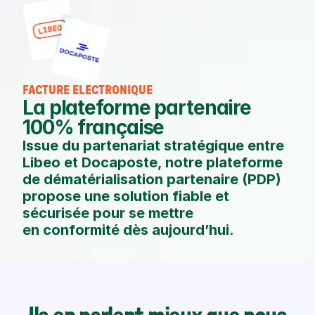
FACTURE ÉLECTRONIQUE
La plateforme partenaire 
100% française
Issue du partenariat stratégique entre 
Libeo et Docaposte, notre plateforme 
de dématérialisation partenaire (PDP) 
propose une solution fiable et 
sécurisée pour se mettre 
en conformité dès aujourd’hui.