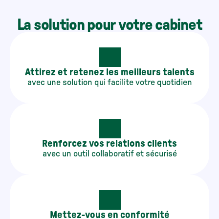
La solution pour votre cabinet
Attirez et retenez les meilleurs talents
avec une solution qui facilite votre quotidien
Renforcez vos relations clients
avec un outil collaboratif et sécurisé
Mettez-vous en conformité