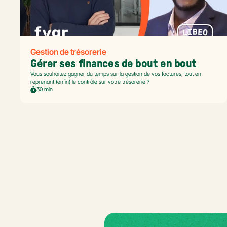
Gestion de trésorerie
Gérer ses finances de bout en bout
Vous souhaitez gagner du temps sur la gestion de vos factures, tout en
reprenant (enfin) le contrôle sur votre trésorerie ?
30 min