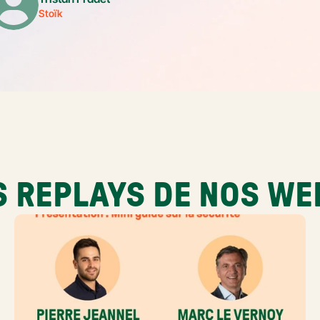
Stoïk
S REPLAYS DE NOS WE