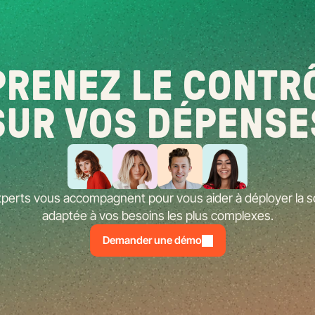
RENEZ LE CONTRÔ
SUR VOS DÉPENSE
perts vous accompagnent pour vous aider à déployer la so
adaptée à vos besoins les plus complexes.
Demander une démo