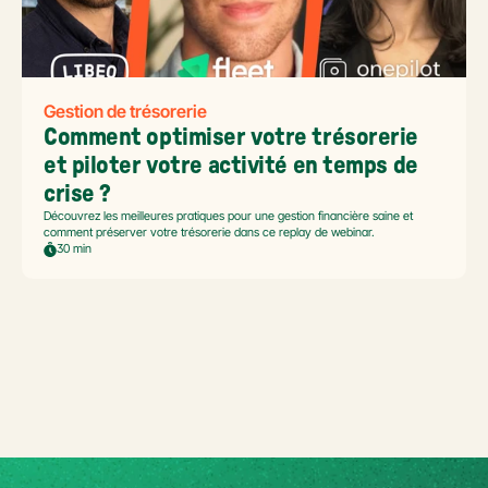
Gestion de trésorerie
Comment optimiser votre trésorerie 
et piloter votre activité en temps de 
crise ?
Découvrez les meilleures pratiques pour une gestion financière saine et
comment préserver votre trésorerie dans ce replay de webinar.
30 min