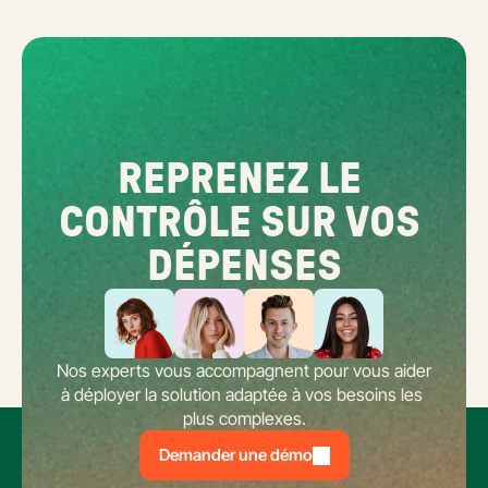
REPRENEZ LE 
CONTRÔLE SUR VOS 
DÉPENSES
Nos experts vous accompagnent pour vous aider 
à déployer la solution adaptée à vos besoins les 
plus complexes.
Demander une démo