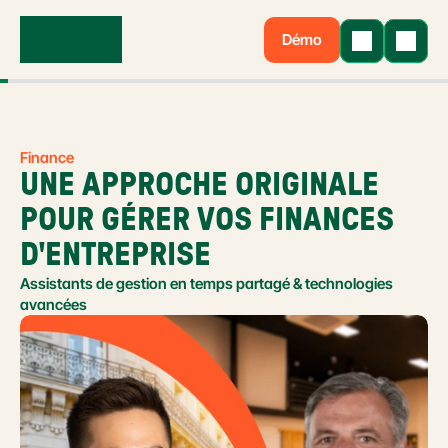
Démo
Finance
UNE APPROCHE ORIGINALE 
POUR GÉRER VOS FINANCES 
D'ENTREPRISE
Assistants de gestion en temps partagé & technologies 
avancées