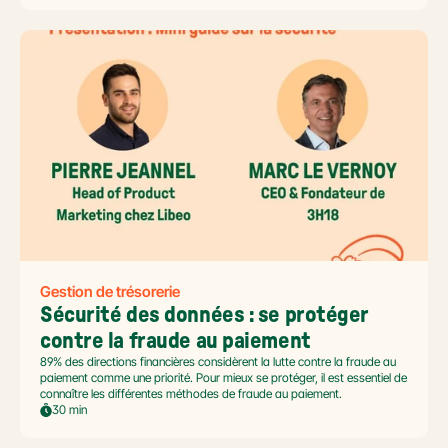
Gestion de trésorerie
Sécurité des données : se protéger 
contre la fraude au paiement
89% des directions financières considèrent la lutte contre la fraude au
paiement comme une priorité. Pour mieux se protéger, il est essentiel de
connaître les différentes méthodes de fraude au paiement.
30 min