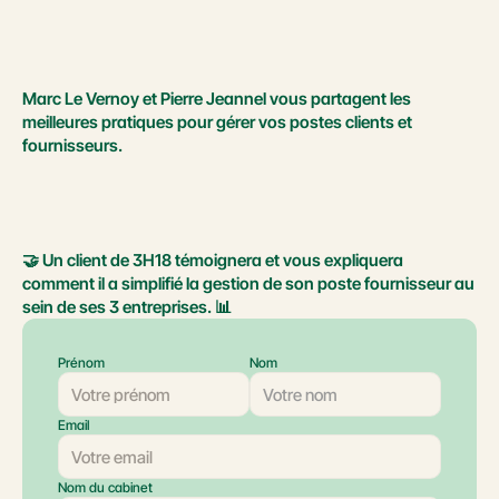
Marc Le Vernoy et Pierre Jeannel vous partagent les 
meilleures pratiques pour gérer vos postes clients et 
fournisseurs.
🤝 Un client de 3H18 témoignera et vous expliquera 
comment il a simplifié la gestion de son poste fournisseur au 
sein de ses 3 entreprises. 📊
Prénom
Nom
Email
Nom du cabinet