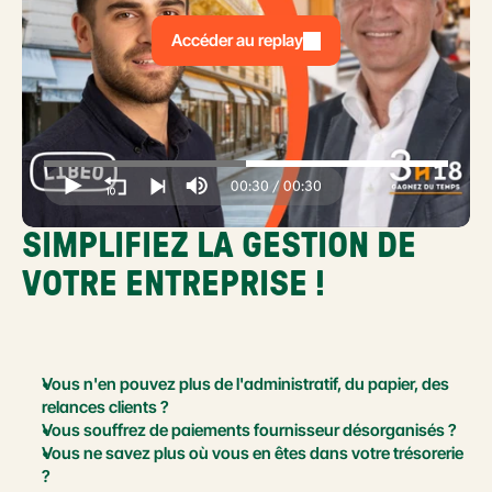
Accéder au replay
SIMPLIFIEZ LA GESTION DE 
VOTRE ENTREPRISE !
Vous n'en pouvez plus de l'administratif, du papier, des 
relances clients ?
Vous souffrez de paiements fournisseur désorganisés ?
Vous ne savez plus où vous en êtes dans votre trésorerie 
?