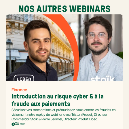
NOS AUTRES WEBINARS
Finance
Introduction au risque cyber & à la 
fraude aux paiements
Sécurisez vos transactions et prémunissez-vous contre les fraudes en
visionnant notre replay de webinar avec Tristan Fradet, Directeur
Commercial Stoïk & Pierre Jeannel, Directeur Produit Libeo.
30 min