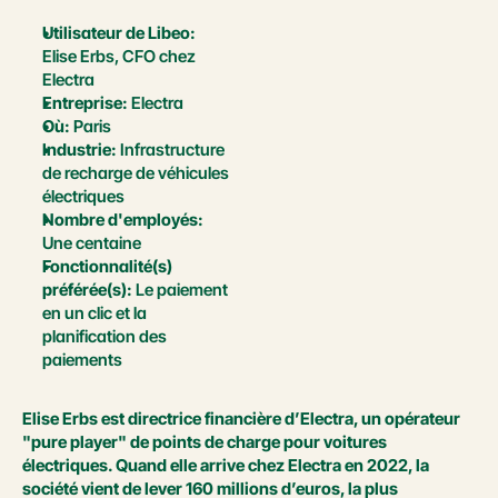
Utilisateur de Libeo:
Elise Erbs, CFO chez 
Electra
Entreprise:
 Electra
Où:
 Paris
Industrie:
 Infrastructure 
de recharge de véhicules 
électriques
Nombre d'employés:
Une centaine
Fonctionnalité(s) 
préférée(s):
 Le paiement 
en un clic et la 
planification des 
paiements
Elise Erbs est directrice financière d’Electra, un opérateur 
"pure player" de points de charge pour voitures 
électriques. Quand elle arrive chez Electra en 2022, la 
société vient de lever 160 millions d’euros, la plus 