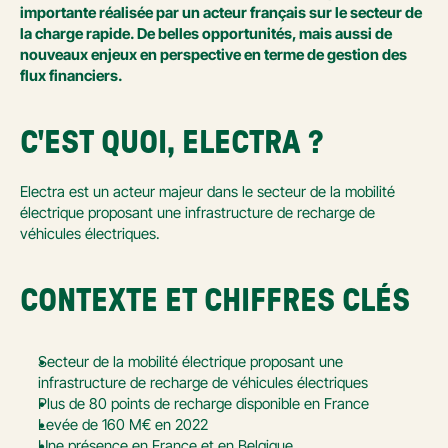
importante réalisée par un acteur français sur le secteur de 
la charge rapide. De belles opportunités, mais aussi de 
nouveaux enjeux en perspective en terme de gestion des 
flux financiers.
C'EST QUOI, ELECTRA ?
Electra est un acteur majeur dans le secteur de la mobilité 
électrique proposant une infrastructure de recharge de 
véhicules électriques.
CONTEXTE ET CHIFFRES CLÉS 
Secteur de la mobilité électrique proposant une 
infrastructure de recharge de véhicules électriques
Plus de 80 points de recharge disponible en France
Levée de 160 M€ en 2022
Une présence en France et en Belgique