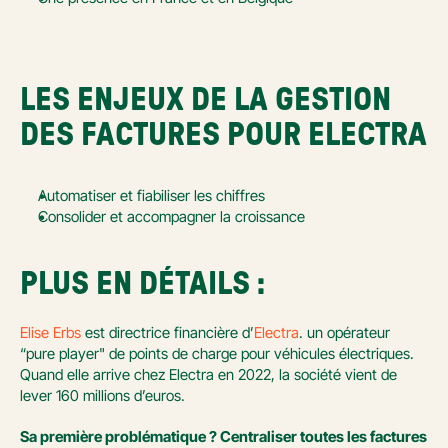
LES ENJEUX DE LA GESTION 
DES FACTURES POUR ELECTRA
Automatiser et fiabiliser les chiffres 
Consolider et accompagner la croissance  
PLUS EN DÉTAILS :
Elise Erbs
 est directrice financière d’
Electra
. un opérateur 
“pure player" de points de charge pour véhicules électriques. 
Quand elle arrive chez Electra en 2022, la société vient de 
lever 160 millions d’euros. 
Sa première problématique ? Centraliser toutes les factures 