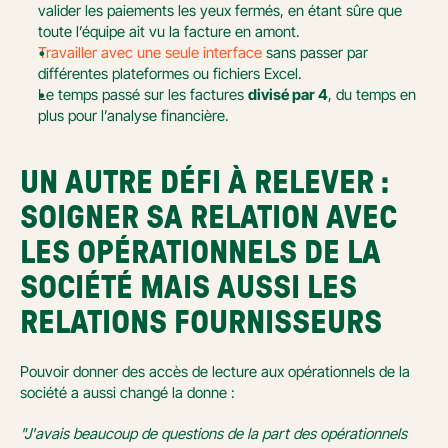
valider les paiements les yeux fermés, en étant sûre que 
toute l’équipe ait vu la facture en amont. 
Travailler avec une seule interface
 sans passer par 
différentes plateformes ou fichiers Excel.
Le temps passé sur les factures 
divisé par 4
, du temps en 
plus pour l’analyse financière.
UN AUTRE DÉFI À RELEVER : 
SOIGNER SA RELATION AVEC 
LES OPÉRATIONNELS DE LA 
SOCIÉTÉ MAIS AUSSI LES 
RELATIONS FOURNISSEURS 
Pouvoir donner des accès de lecture aux opérationnels de la 
société a aussi changé la donne :
"J'avais beaucoup de questions de la part des opérationnels 