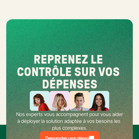
REPRENEZ LE 
CONTRÔLE SUR VOS 
DÉPENSES
Nos experts vous accompagnent pour vous aider 
à déployer la solution adaptée à vos besoins les 
plus complexes.
Demander une démo