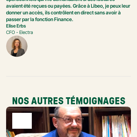
avaient été reçues ou payées. Grâce à Libeo, je peux leur 
donner un accès, ils contrôlent en direct sans avoir à 
passer par la fonction Finance.
Elise Erbs
CFO - Electra
NOS AUTRES TÉMOIGNAGES