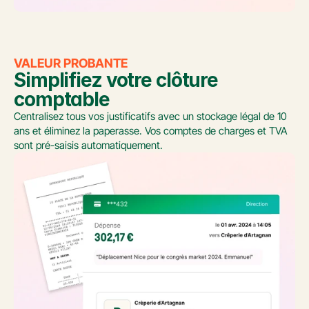
VALEUR PROBANTE
Simplifiez votre clôture 
comptable
Centralisez tous vos justificatifs avec un stockage légal de 10 
ans et éliminez la paperasse. Vos comptes de charges et TVA 
sont pré-saisis automatiquement.