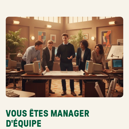
VOUS ÊTES MANAGER 
D'ÉQUIPE