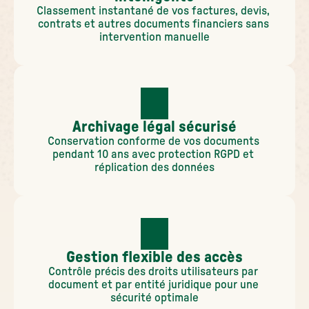
Classement instantané de vos factures, devis, 
contrats et autres documents financiers sans 
intervention manuelle
Archivage légal sécurisé
Conservation conforme de vos documents 
pendant 10 ans avec protection RGPD et 
réplication des données
Gestion flexible des accès
Contrôle précis des droits utilisateurs par 
document et par entité juridique pour une 
sécurité optimale