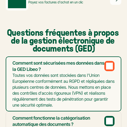
Payez vos factures d'achat en un clic
Questions fréquentes à propos 
de la gestion électronique de 
documents (GED)
Comment sont sécurisées mes données dans 
la GED Libeo ?
Toutes vos données sont stockées dans l'Union 
Européenne conformément au RGPD et répliquées dans 
plusieurs centres de données. Nous mettons en place 
des contrôles d'accès rigoureux (VPN) et réalisons 
régulièrement des tests de pénétration pour garantir 
une sécurité optimale.
Comment fonctionne la catégorisation 
automatique des documents ?