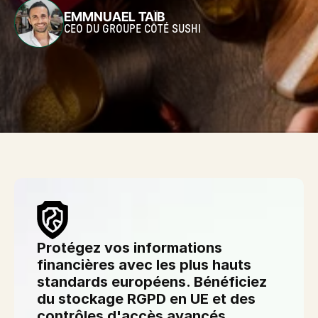
EMMNUAEL TAÏB
CEO DU GROUPE CÔTÉ SUSHI
Protégez vos informations 
financières avec les plus hauts 
standards européens. Bénéficiez 
du stockage RGPD en UE et des 
contrôles d'accès avancés.