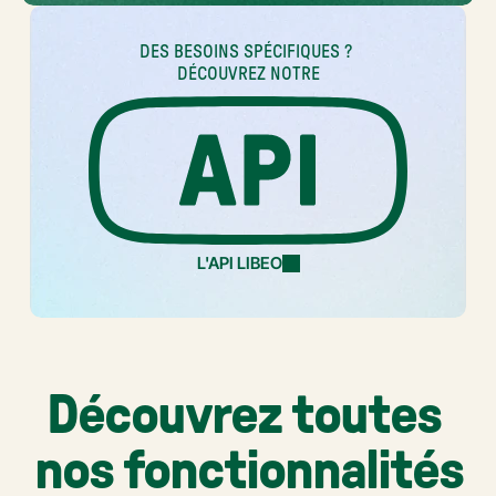
DES BESOINS SPÉCIFIQUES ? 
DÉCOUVREZ NOTRE
L'API LIBEO
Découvrez toutes 
nos fonctionnalités