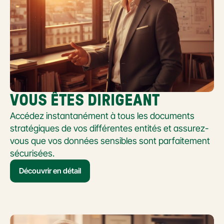
VOUS ÊTES DIRIGEANT
Accédez instantanément à tous les documents 
stratégiques de vos différentes entités et assurez-
vous que vos données sensibles sont parfaitement 
sécurisées.
Découvrir en détail