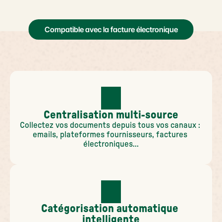
Compatible avec la facture électronique
Centralisation multi-source
Collectez vos documents depuis tous vos canaux : 
emails, plateformes fournisseurs, factures 
électroniques...
Catégorisation automatique 
intelligente