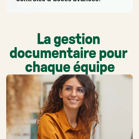
La gestion 
documentaire pour 
chaque équipe