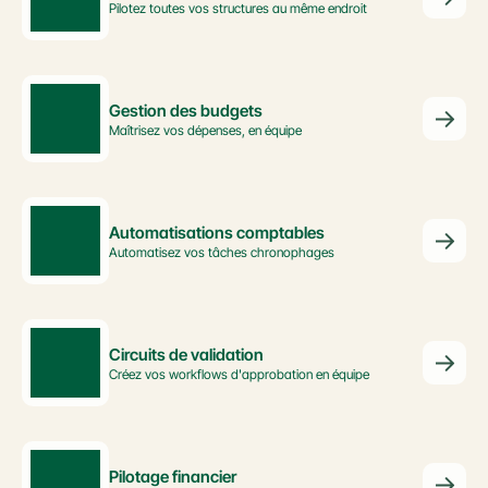
Pilotez toutes vos structures au même endroit
Gestion des budgets
Maîtrisez vos dépenses, en équipe
Automatisations comptables
Automatisez vos tâches chronophages
Circuits de validation
Créez vos workflows d'approbation en équipe
Pilotage financier