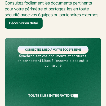
Consultez facilement les documents pertinents 
pour votre périmètre et partagez-les en toute 
sécurité avec vos équipes ou partenaires externes.
Découvrir en détail
CONNECTEZ LIBEO À VOTRE ÉCOSYSTÈME
Synchronisez vos documents et écritures 
en connectant Libeo à l'ensemble des outils 
du marché
TOUTES LES INTÉGRATIONS