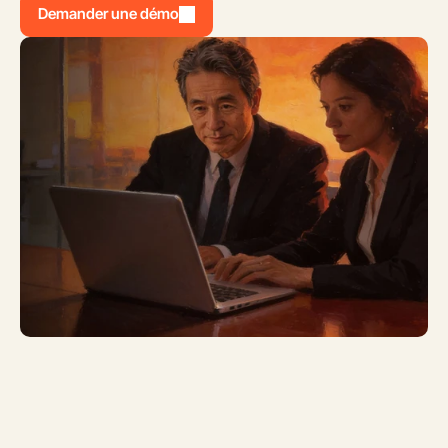
Demander une démo