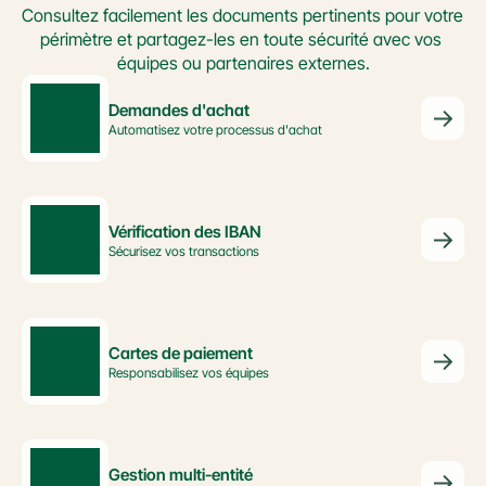
Consultez facilement les documents pertinents pour votre 
périmètre et partagez-les en toute sécurité avec vos 
équipes ou partenaires externes.
Demandes d'achat
Automatisez votre processus d'achat
Vérification des IBAN
Sécurisez vos transactions
Cartes de paiement
Responsabilisez vos équipes
Gestion multi-entité