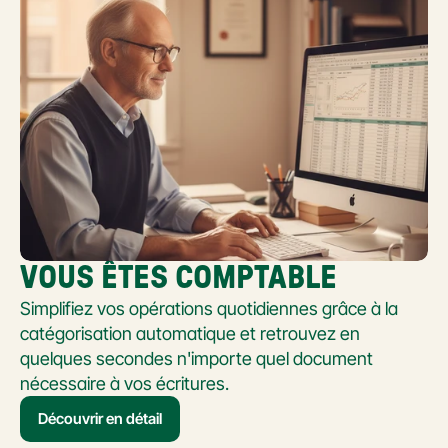
VOUS ÊTES COMPTABLE
Simplifiez vos opérations quotidiennes grâce à la 
catégorisation automatique et retrouvez en 
quelques secondes n'importe quel document 
nécessaire à vos écritures.
Découvrir en détail