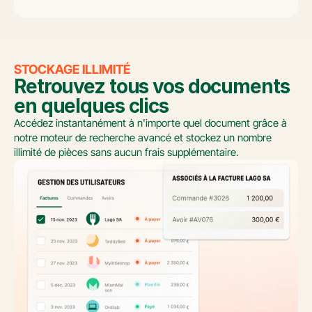
STOCKAGE ILLIMITÉ
Retrouvez tous vos documents 
en quelques clics
Accédez instantanément à n'importe quel document grâce à 
notre moteur de recherche avancé et stockez un nombre 
illimité de pièces sans aucun frais supplémentaire.