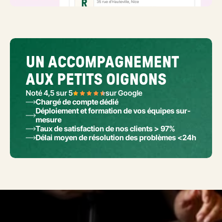
UN ACCOMPAGNEMENT 
AUX PETITS OIGNONS
Noté 4,5 sur 5
sur Google
Chargé de compte dédié
Déploiement et formation de vos équipes sur-
mesure
Taux de satisfaction de nos clients > 97%
Délai moyen de résolution des problèmes <24h