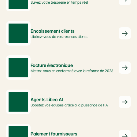
Suivez votre trésorerie en temps réel
Encaissement clients
Libérez-vous de vos relances clients
Facture électronique
Mettez-vous en conformité avec la réforme de 2026
Agents Libeo AI
Boostez vos équipes grâce à la puissance de l'IA
Paiement fournisseurs