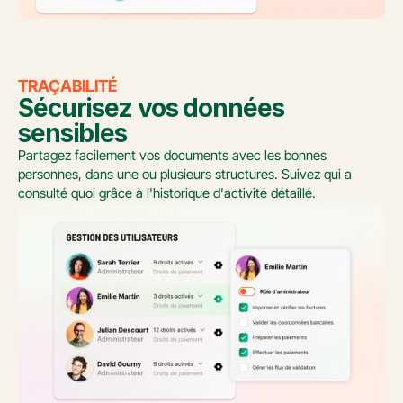
TRAÇABILITÉ
Sécurisez vos données 
sensibles
Partagez facilement vos documents avec les bonnes 
personnes, dans une ou plusieurs structures. Suivez qui a 
consulté quoi grâce à l'historique d'activité détaillé.