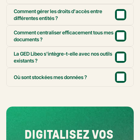
Comment gérer les droits d'accès entre 
différentes entités ?
Comment centraliser efficacement tous mes 
documents ?
La GED Libeo s'intègre-t-elle avec nos outils 
existants ?
Où sont stockées mes données ?
DIGITALISEZ VOS 