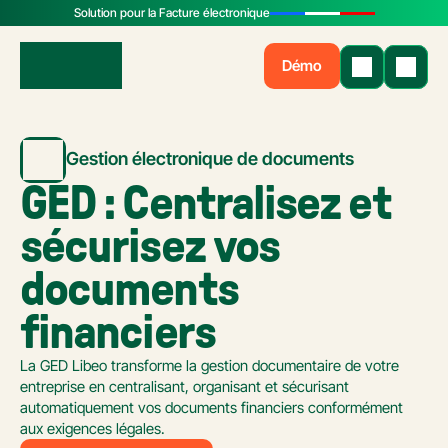
Solution pour la Facture électronique
Démo
Gestion électronique de documents
GED : Centralisez et 
sécurisez vos 
documents 
financiers
La GED Libeo transforme la gestion documentaire de votre 
entreprise en centralisant, organisant et sécurisant 
automatiquement vos documents financiers conformément 
aux exigences légales.