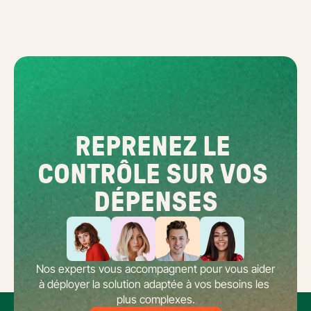
REPRENEZ LE 
CONTRÔLE SUR VOS 
DÉPENSES
Nos experts vous accompagnent pour vous aider 
à déployer la solution adaptée à vos besoins les 
plus complexes.