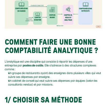
COMMENT FAIRE UNE BONNE 
COMPTABILITÉ ANALYTIQUE ?
L’analytique est une discipline qui consiste à répartir les dépenses d’une 
entreprise par 
postes de coûts
. Elle s’adresse à des structures complexes 
comme :
Un groupe de restaurants ayant des enseignes dans plusieurs villes qui veut 
suivre ses dépenses par enseigne.
Un cabinet de conseil qui veut suivre ses dépenses par équipes (selon les 
consultants vendus) et par missions.
1/ CHOISIR SA MÉTHODE