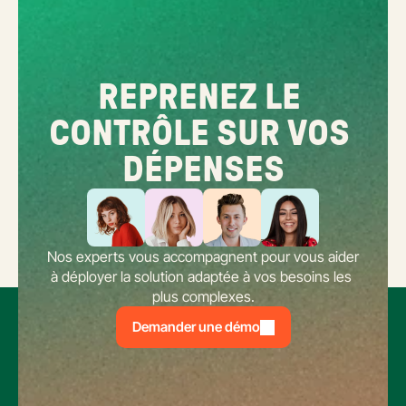
REPRENEZ LE 
CONTRÔLE SUR VOS 
DÉPENSES
Nos experts vous accompagnent pour vous aider 
à déployer la solution adaptée à vos besoins les 
plus complexes.
Demander une démo