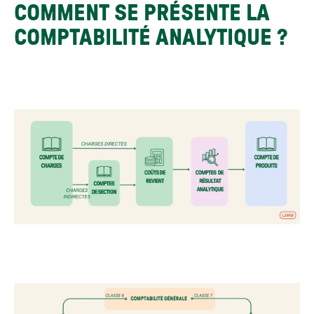
COMMENT SE PRÉSENTE LA 
COMPTABILITÉ ANALYTIQUE ?