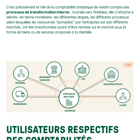
C'est précisément le rôle de la comptabilité analytique de rendre compte des 
processus de transformation interne
 ; tournée vers l'intérieur, elle s'attache à 
décrire –en terme monétaire– les différentes étapes, les différents processus 
selon lesquelles les ressources "pompées" par l'entreprise sur ses différents 
marchés, ont été transformées avant d'être remises sur le marché sous la 
forme de biens ou de services proposés à la clientèle.
UTILISATEURS RESPECTIFS 