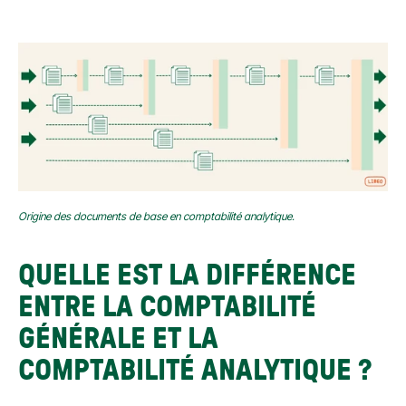
Origine des documents de base en comptabilité analytique.
QUELLE EST LA DIFFÉRENCE 
ENTRE LA COMPTABILITÉ 
GÉNÉRALE ET LA 
COMPTABILITÉ ANALYTIQUE ?