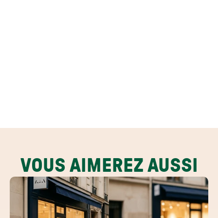
VOUS AIMEREZ AUSSI