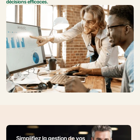
décisions efficaces.
Simplifiez la gestion de vos 