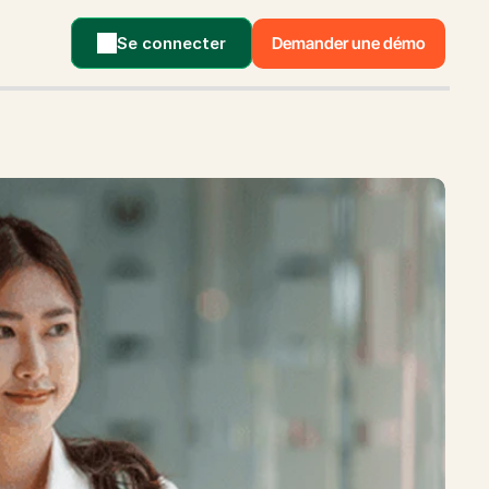
Se connecter
Demander une démo