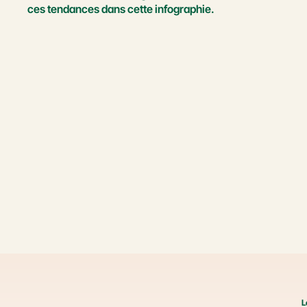
ces tendances dans cette infographie.
L