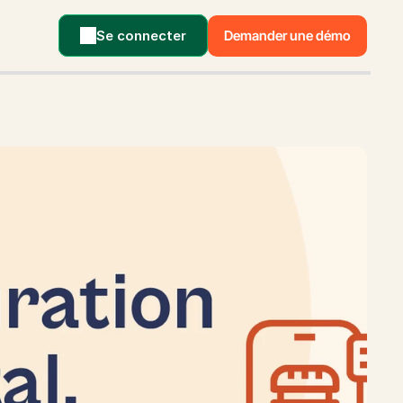
Se connecter
Demander une démo