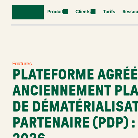
Produit
Clients
Tarifs
Ressou
Factures
PLATEFORME AGRÉÉE 
ANCIENNEMENT PLA
DE DÉMATÉRIALISAT
PARTENAIRE (PDP) : 