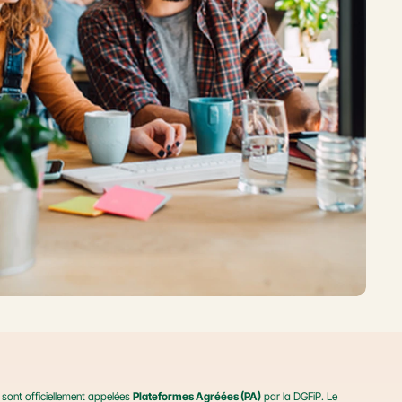
sont officiellement appelées 
Plateformes Agréées (PA)
 par la DGFiP. Le 