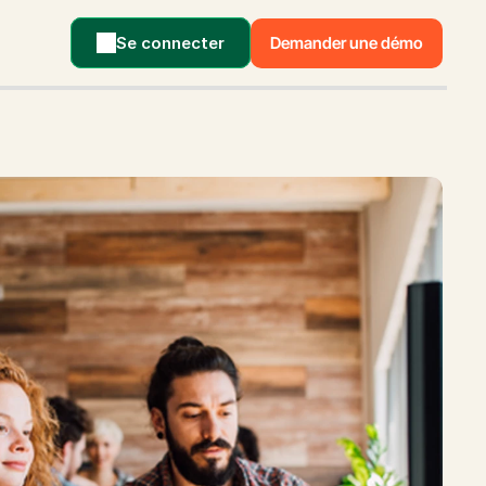
Se connecter
Demander une démo