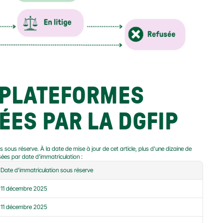
 PLATEFORMES 
ES PAR LA DGFIP
sous réserve. À la date de mise à jour de cet article, plus d'une dizaine de 
sées par date d'immatriculation :
Date d'immatriculation sous réserve
11 décembre 2025
11 décembre 2025