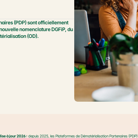
aires (PDP) sont officiellement 
 nouvelle nomenclature DGFiP, du 
érialisation (OD).
ise à jour 2026 :
 depuis 2025, les Plateformes de Dématérialisation Partenaires (PDP) 