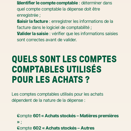
Identifier le compte comptable
 : déterminer dans 
quel compte comptable la dépense doit être 
enregistrée ;
Saisir la facture
 : enregistrer les informations de la 
facture dans le logiciel de comptabilité ;
Valider la saisie
 : vérifier que les informations saisies 
sont correctes avant de valider.
QUELS SONT LES COMPTES 
COMPTABLES UTILISÉS 
POUR LES ACHATS ?
Les comptes comptables utilisés pour les achats 
dépendent de la nature de la dépense :
Compte 
601 « Achats stockés – Matières premières 
»
 ;
Compte 
602 « Achats stockés – Autres 