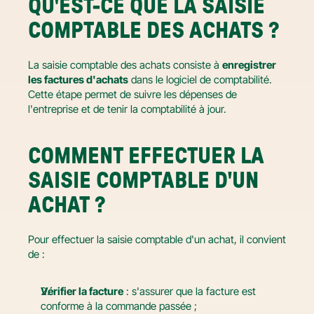
QU'EST-CE QUE LA SAISIE 
COMPTABLE DES ACHATS ?
La saisie comptable des achats consiste à 
enregistrer 
les factures d'achats
 dans le logiciel de comptabilité. 
Cette étape permet de suivre les dépenses de 
l'entreprise et de tenir la comptabilité à jour.
COMMENT EFFECTUER LA 
SAISIE COMPTABLE D'UN 
ACHAT ?
Pour effectuer la saisie comptable d'un achat, il convient 
de :
Vérifier la facture
 : s'assurer que la facture est 
conforme à la commande passée ;