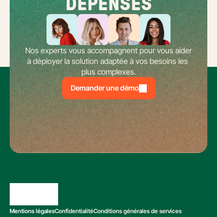
DÉPENSES
Nos experts vous accompagnent pour vous aider 
à déployer la solution adaptée à vos besoins les 
plus complexes.
Demander une démo
Mentions légales
Confidentialité
Conditions générales de services