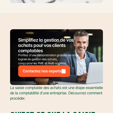
Simplifiez la gestion de vos 
achats pour vos clients 
comptables
Profitez d’une démonstration gratuite de notre 
logiciel de gestion des achats,
conçu pour les PME et multi-sociétés.
Contactez nos experts
La saisie comptable des achats est une étape essentielle 
de la comptabilité d'une entreprise. Découvrez comment 
procéder.