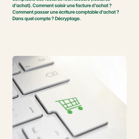
d'achat). Comment saisir une facture d'achat ? 
Comment passer une écriture comptable d'achat ? 
Dans quel compte ? Décryptage.