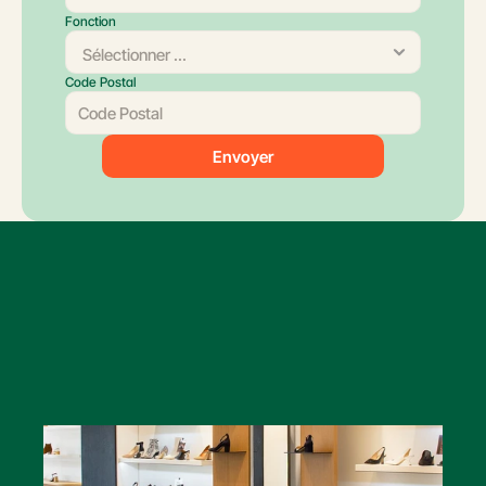
Fonction
Code Postal
Envoyer