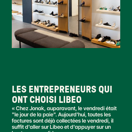
LES ENTREPRENEURS QUI 
ONT CHOISI LIBEO
« Chez Jonak, auparavant, le vendredi était 
"le jour de la paie". Aujourd'hui, toutes les 
factures sont déjà collectées le vendredi, il 
suffit d'aller sur Libeo et d'appuyer sur un 