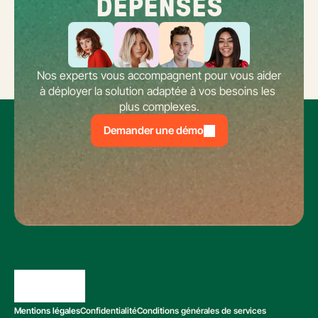
DÉPENSES
Nos experts vous accompagnent pour vous aider 
à déployer la solution adaptée à vos besoins les 
plus complexes.
Demander une démo
Mentions légales
Confidentialité
Conditions générales de services