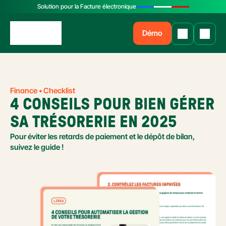
Solution pour la Facture électronique
Démo
Finance • Checklist
4 CONSEILS POUR BIEN GÉRER 
SA TRÉSORERIE EN 2025
Pour éviter les retards de paiement et le dépôt de bilan, 
suivez le guide !