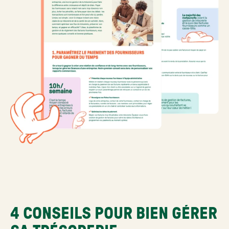
4 CONSEILS POUR BIEN GÉRER 