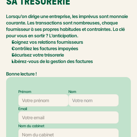
SA TRÉSORERIE
Lorsqu’on dirige une entreprise, les imprévus sont monnaie 
courante. Les transactions sont nombreuses, chaque 
fournisseur à ses propres habitudes et contraintes. La clé 
pour vous en sortir ? L’anticipation.
Soignez vos relations fournisseurs
Contrôlez les factures impayées
Sécurisez votre trésorerie
Libérez-vous de la gestion des factures
Bonne lecture !
Prénom
Nom
Email
Nom du cabinet