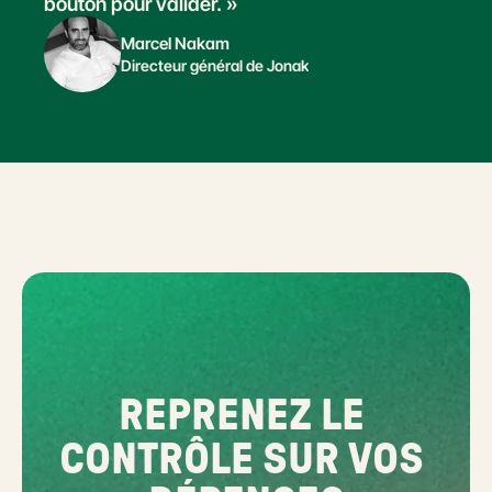
bouton pour valider. »
Marcel Nakam
Directeur général de Jonak
REPRENEZ LE 
CONTRÔLE SUR VOS 