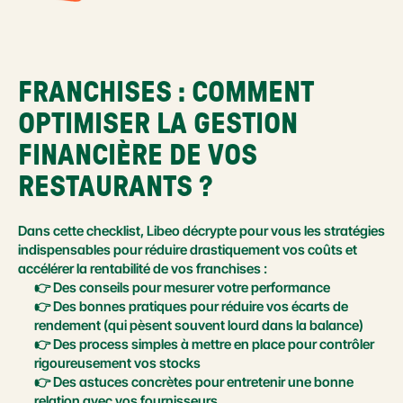
FRANCHISES : COMMENT 
OPTIMISER LA GESTION 
FINANCIÈRE DE VOS 
RESTAURANTS ?
Dans cette checklist, Libeo décrypte pour vous les stratégies 
indispensables pour réduire drastiquement vos coûts et 
accélérer la rentabilité de vos franchises :
👉 Des conseils pour mesurer votre performance
👉 Des bonnes pratiques pour réduire vos écarts de 
rendement (qui pèsent souvent lourd dans la balance)
👉 Des process simples à mettre en place pour contrôler 
rigoureusement vos stocks
👉 Des astuces concrètes pour entretenir une bonne 
relation avec vos fournisseurs