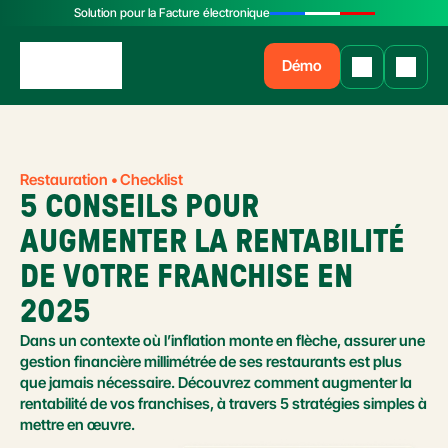
Solution pour la Facture électronique
Démo
Restauration • Checklist
5 CONSEILS POUR 
AUGMENTER LA RENTABILITÉ 
DE VOTRE FRANCHISE EN 
2025
Dans un contexte où l’inflation monte en flèche, assurer une 
gestion financière millimétrée de ses restaurants est plus 
que jamais nécessaire. Découvrez comment augmenter la 
rentabilité de vos franchises, à travers 5 stratégies simples à 
mettre en œuvre.