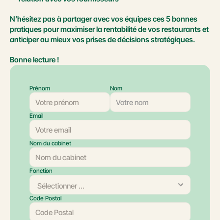
N’hésitez pas à partager avec vos équipes ces 5 bonnes 
pratiques pour maximiser la rentabilité de vos restaurants et 
anticiper au mieux vos prises de décisions stratégiques.
Bonne lecture !
Prénom
Nom
Email
Nom du cabinet
Fonction
Code Postal