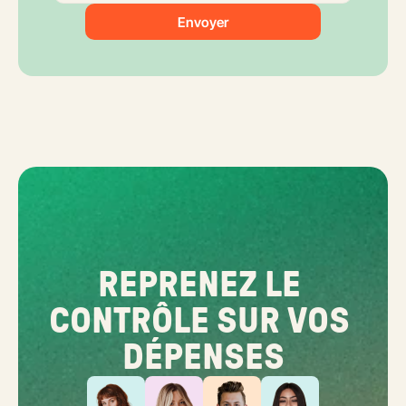
Envoyer
REPRENEZ LE 
CONTRÔLE SUR VOS 
DÉPENSES