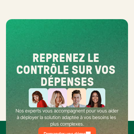
REPRENEZ LE 
CONTRÔLE SUR VOS 
DÉPENSES
Nos experts vous accompagnent pour vous aider 
à déployer la solution adaptée à vos besoins les 
plus complexes.
Demander une démo