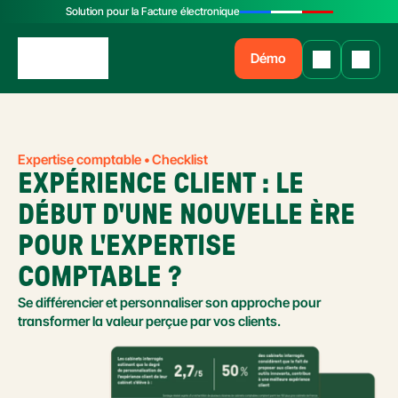
Solution pour la Facture électronique
Démo
Expertise comptable • Checklist
EXPÉRIENCE CLIENT : LE 
DÉBUT D'UNE NOUVELLE ÈRE 
POUR L'EXPERTISE 
COMPTABLE ?
Se différencier et personnaliser son approche pour 
transformer la valeur perçue par vos clients.