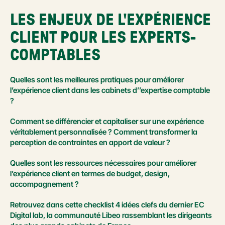
LES ENJEUX DE L'EXPÉRIENCE 
CLIENT POUR LES EXPERTS-
COMPTABLES
Quelles sont les meilleures pratiques pour améliorer 
l’expérience client dans les cabinets d’’expertise comptable 
?
Comment se différencier et capitaliser sur une expérience 
véritablement personnalisée ? Comment transformer la 
perception de contraintes en apport de valeur ?
Quelles sont les ressources nécessaires pour améliorer 
l’expérience client en termes de budget, design, 
accompagnement ?
Retrouvez dans cette checklist 4 idées clefs du dernier EC 
Digital lab, la communauté Libeo rassemblant les dirigeants 