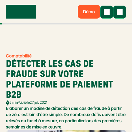
Démo
Comptabilité
DÉTECTER LES CAS DE 
FRAUDE SUR VOTRE 
PLATEFORME DE PAIEMENT 
B2B
5 min
Publié le
27 juil. 2021
Élaborer un modèle de détection des cas de fraude à partir 
de zéro est loin d’être simple. De nombreux défis doivent être 
relevés au fur et à mesure, en particulier lors des premières 
semaines de mise en œuvre.