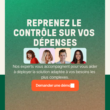
REPRENEZ LE 
CONTRÔLE SUR VOS 
DÉPENSES
Nos experts vous accompagnent pour vous aider 
à déployer la solution adaptée à vos besoins les 
plus complexes.
Demander une démo