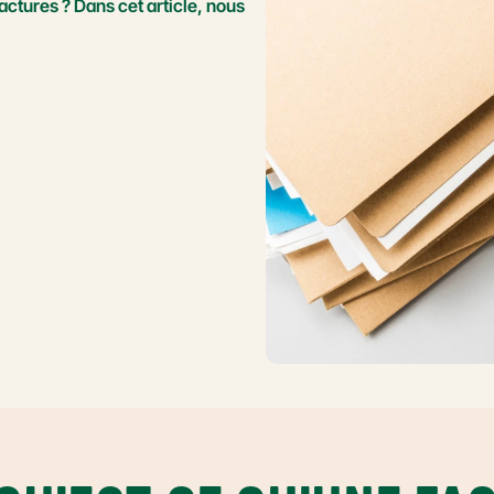
actures ? Dans cet article, nous 