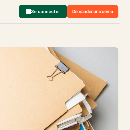
Se connecter
Demander une démo