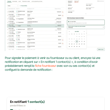
Pour signaler le paiement à venir au fournisseur ou au client, envoyez-lui une 
notification en cliquant sur « En notifiant 1 contact(s) », à condition d’avoir 
préalablement rempli la 
fiche fournisseur
 avec son ou ses contact(s) et 
configuré la demande de notification :