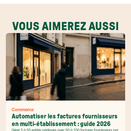
VOUS AIMEREZ AUSSI
Commerce
Automatiser les factures fournisseurs 
en multi-établissement : guide 2026
Gérer 5 à 50 entités juridiques avec 50 à 200 factures fournisseurs par