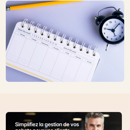
Simplifiez la gestion de vos 