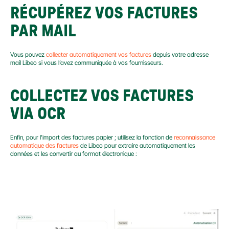
RÉCUPÉREZ VOS FACTURES 
PAR MAIL
Vous pouvez 
collecter automatiquement vos factures
 depuis votre adresse 
mail Libeo si vous l’avez communiquée à vos fournisseurs.
COLLECTEZ VOS FACTURES 
VIA OCR
Enfin, pour l’import des factures papier ; utilisez la fonction de 
reconnaissance 
automatique des factures
 de Libeo pour extraire automatiquement les 
données et les convertir au format électronique :