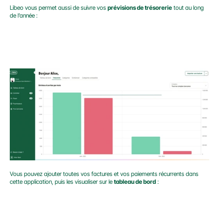
Libeo vous permet aussi de suivre vos 
prévisions de trésorerie
 tout au long 
de l’année :
Vous pouvez ajouter toutes vos factures et vos paiements récurrents dans 
cette application, puis les visualiser sur le 
tableau de bord
 :