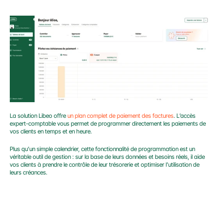
La solution Libeo offre 
un plan complet de paiement des factures
. L’accès 
expert-comptable vous permet de programmer directement les paiements de 
vos clients en temps et en heure.
Plus qu’un simple calendrier, cette fonctionnalité de programmation est un 
véritable outil de gestion : sur la base de leurs données et besoins réels, il aide 
vos clients à prendre le contrôle de leur trésorerie et optimiser l’utilisation de 
leurs créances.