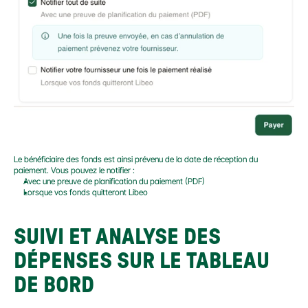
Le bénéficiaire des fonds est ainsi prévenu de la date de réception du 
paiement. Vous pouvez le notifier :
Avec une preuve de planification du paiement (PDF)
Lorsque vos fonds quitteront Libeo
SUIVI ET ANALYSE DES 
DÉPENSES SUR LE TABLEAU 
DE BORD