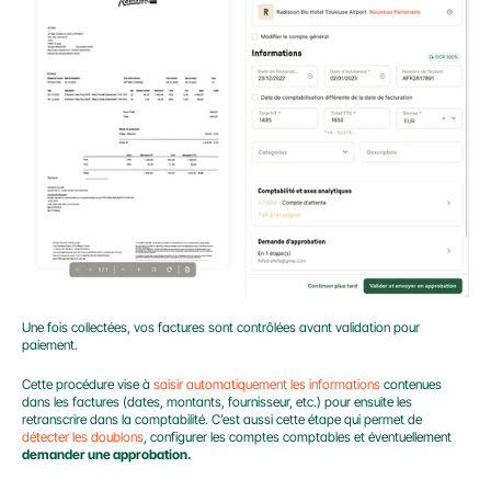
Une fois collectées, vos factures sont contrôlées avant validation pour 
paiement.
Cette procédure vise à 
saisir automatiquement les informations
 contenues 
dans les factures (dates, montants, fournisseur, etc.) pour ensuite les 
retranscrire dans la comptabilité. C’est aussi cette étape qui permet de 
détecter les doublons
, configurer les comptes comptables et éventuellement 
demander une approbation.