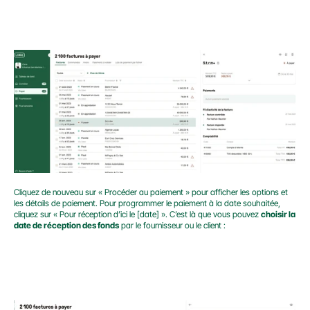
Cliquez de nouveau sur « Procéder au paiement » pour afficher les options et 
les détails de paiement. Pour programmer le paiement à la date souhaitée, 
cliquez sur « Pour réception d’ici le [date] ». C’est là que vous pouvez 
choisir la 
date de réception des fonds
 par le fournisseur ou le client :