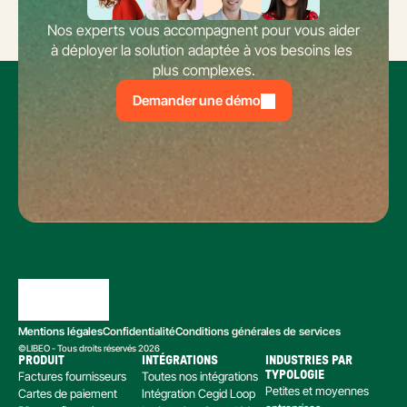
Nos experts vous accompagnent pour vous aider 
à déployer la solution adaptée à vos besoins les 
plus complexes.
Demander une démo
Mentions légales
Confidentialité
Conditions générales de services
©LIBEO - Tous droits réservés 2026
PRODUIT
INTÉGRATIONS
INDUSTRIES PAR 
Factures fournisseurs
Toutes nos intégrations
TYPOLOGIE
Petites et moyennes 
Cartes de paiement
Intégration Cegid Loop