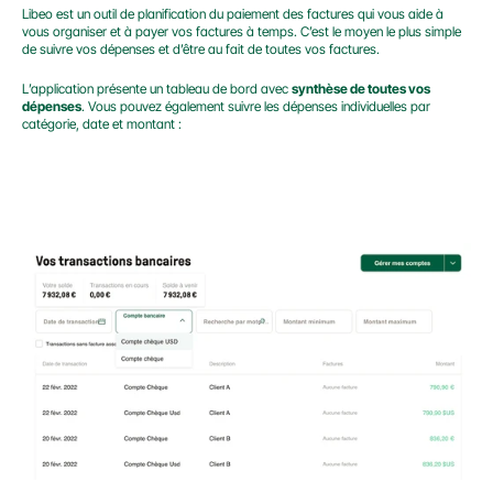
Libeo est un outil de planification du paiement des factures qui vous aide à 
vous organiser et à payer vos factures à temps. C’est le moyen le plus simple 
de suivre vos dépenses et d’être au fait de toutes vos factures.
L’application présente un tableau de bord avec 
synthèse de toutes vos 
dépenses
. Vous pouvez également suivre les dépenses individuelles par 
catégorie, date et montant :