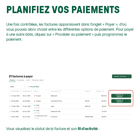
PLANIFIEZ VOS PAIEMENTS
Une fois contrôlées, les factures apparaissent dans l’onglet « Payer », d’où 
vous pouvez alors choisir entre les différentes options de paiement. Pour payer 
à une autre date, cliquez sur « Procéder au paiement » puis programmez le 
paiement :
Vous visualisez le statut de la facture et son 
fil d’activité
 :