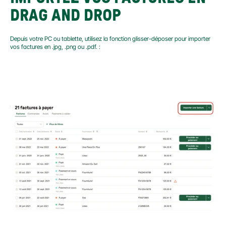
DRAG AND DROP
Depuis votre PC ou tablette, utilisez la fonction glisser-déposer pour importer 
vos factures en .jpg, .png ou .pdf. :