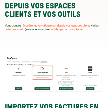
DEPUIS VOS ESPACES 
CLIENTS ET VOS OUTILS
Vous pouvez 
récupérer automatiquement depuis vos espaces clients
 via les 
collecteurs web
 (en rouge) ou votre 
outil de gestion comptable
 :
IMPORTEZ VOS FACTURES EN 