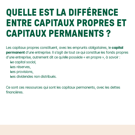
QUELLE EST LA DIFFÉRENCE 
ENTRE CAPITAUX PROPRES ET 
CAPITAUX PERMANENTS ?
Les capitaux propres constituent, avec les emprunts obligataires, le 
capital 
permanent
 d’une entreprise. Il s’agit de tout ce qui constitue les fonds propres 
d’une entreprise, autrement dit ce qu’elle possède « en propre », à savoir :
Le capital social,
Les réserves,
Les provisions,
Les dividendes non distribués.
Ce sont ces ressources qui sont les capitaux permanents, avec les dettes 
financières.