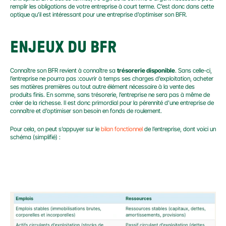
remplir les obligations de votre entreprise à court terme. C’est donc dans cette 
optique qu’il est intéressant pour une entreprise d’optimiser son BFR.
ENJEUX DU BFR
Connaître son BFR revient à connaître sa 
trésorerie disponible
. Sans celle-ci, 
l’entreprise ne pourra pas :couvrir à temps ses charges d’exploitation, acheter 
ses matières premières ou tout autre élément nécessaire à la vente des 
produits finis. En somme, sans trésorerie, l’entreprise ne sera pas à même de 
créer de la richesse. Il est donc primordial pour la pérennité d’une entreprise de 
connaître et d’optimiser son besoin en fonds de roulement.
Pour cela, on peut s’appuyer sur le 
bilan fonctionnel
 de l’entreprise, dont voici un 
schéma (simplifié) :