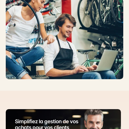
Simplifiez la gestion de vos 
achats pour vos clients 