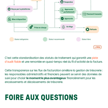
C'est cette standardisation des statuts de traitement qui garantit une 
piste 
d'audit fiable 
et une remontée en quasi-temps réel du fil d'activité de la facture.
Cette transparence sur les flux de facturation améliore la gestion de trésorerie : 
les responsables administratifs et financiers peuvent se servir des données de 
suivi pour choisir 
le moment le plus avantageux
 financièrement pour les 
encaissements et décaissements de trésorerie.
FOIRE AUX QUESTIONS