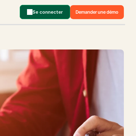
Se connecter
Demander une démo