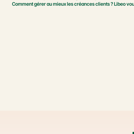
Comment gérer au mieux les créances clients ? Libeo vo