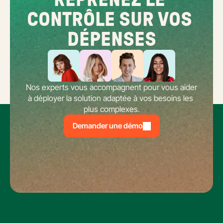
REPRENEZ LE 
CONTRÔLE SUR VOS 
DÉPENSES
Nos experts vous accompagnent pour vous aider 
à déployer la solution adaptée à vos besoins les 
plus complexes.
Demander une démo