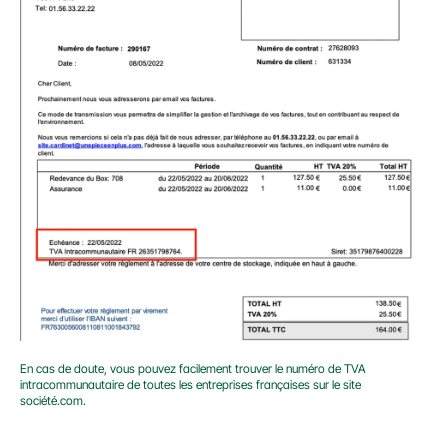
En cas de doute, vous pouvez facilement trouver le numéro de TVA 
intracommunautaire de toutes les entreprises françaises sur le site 
société.com.