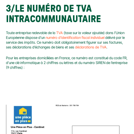
3/LE NUMÉRO DE TVA 
INTRACOMMUNAUTAIRE
Toute entreprise redevable de la 
TVA
 (taxe sur la valeur ajoutée) dans l’Union 
Européenne dispose d’un 
numéro d’identification fiscal individuel
 délivré par le 
service des impôts. Ce numéro doit obligatoirement figurer sur ses factures, 
ses déclarations d’échanges de biens et ses 
déclarations de TVA
.
Pour les entreprises domiciliées en France, ce numéro est constitué du code FR, 
d’une clé informatique à 2 chiffres ou lettres et du numéro SIREN de l’entreprise 
(9 chiffres) :