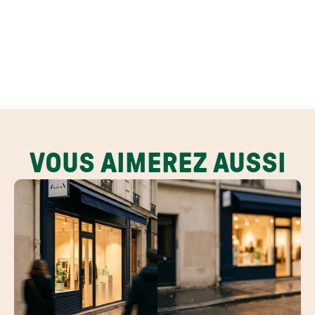
VOUS AIMEREZ AUSSI