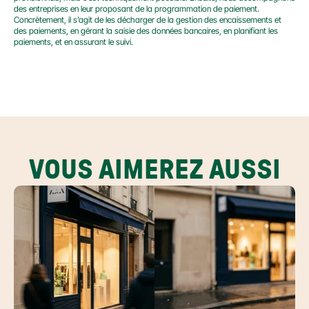
des entreprises en leur proposant de la programmation de paiement. 
Concrètement, il s’agit de les décharger de la gestion des encaissements et 
des paiements, en gérant la saisie des données bancaires, en planifiant les 
paiements, et en assurant le suivi.
VOUS AIMEREZ AUSSI