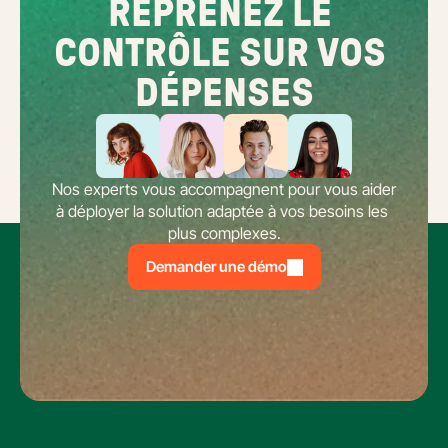
REPRENEZ LE 
CONTRÔLE SUR VOS 
DÉPENSES
Nos experts vous accompagnent pour vous aider 
à déployer la solution adaptée à vos besoins les 
plus complexes.
Demander une démo