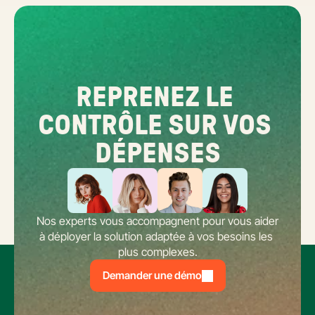
REPRENEZ LE 
CONTRÔLE SUR VOS 
DÉPENSES
Nos experts vous accompagnent pour vous aider 
à déployer la solution adaptée à vos besoins les 
plus complexes.
Demander une démo