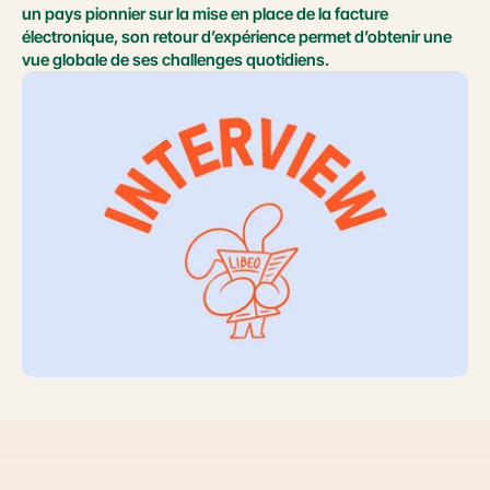
un pays pionnier sur la mise en place de la facture 
électronique, son retour d’expérience permet d’obtenir une 
vue globale de ses challenges quotidiens.