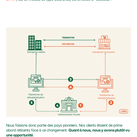
Nous faisions donc partie des pays pionniers. Nos clients étaient de prime 
abord réticents face à ce changement. 
Quant à nous, nous y avons plutôt vu 
une opportunité
.