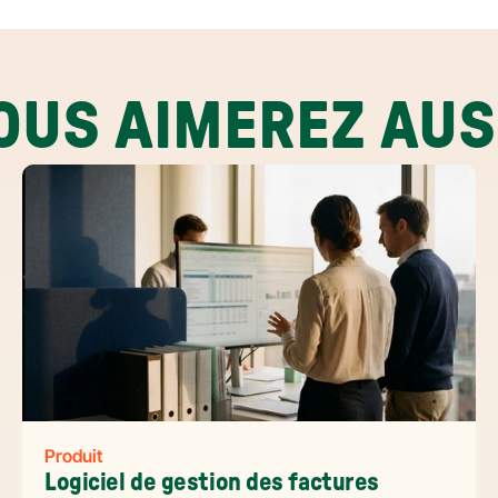
OUS AIMEREZ AUS
Produit
Logiciel de gestion des factures 