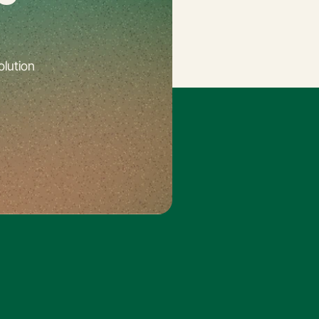
lution 