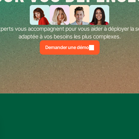
perts vous accompagnent pour vous aider à déployer la so
adaptée à vos besoins les plus complexes.
Demander une démo