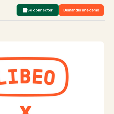
Se connecter
Demander une démo