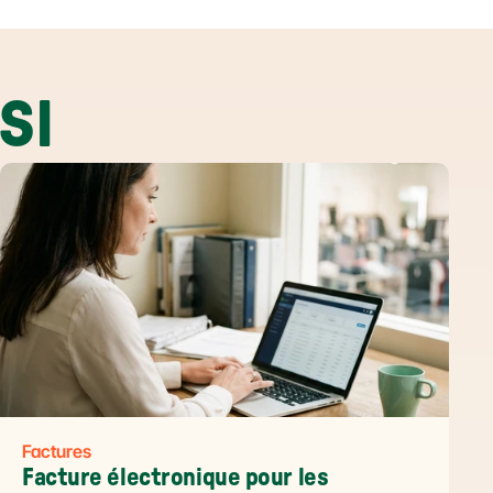
SI
Factures
Facture électronique pour les 