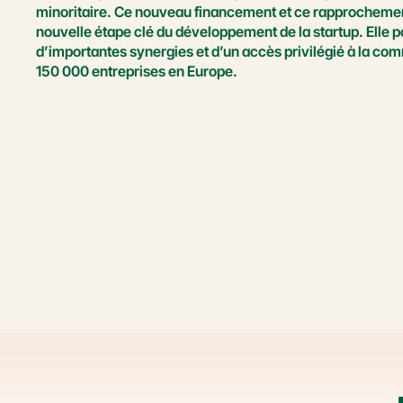
minoritaire. Ce nouveau financement et ce rapprochemen
nouvelle étape clé du développement de la startup. Elle po
d’importantes synergies et d’un accès privilégié à la co
150 000 entreprises en Europe.