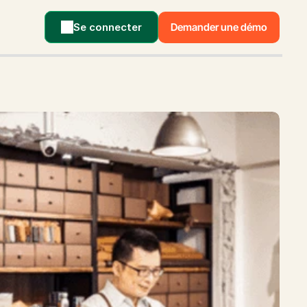
Se connecter
Demander une démo