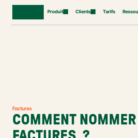
Produit
Clients
Tarifs
Ressou
Factures
COMMENT NOMMER 
FACTURES  ?