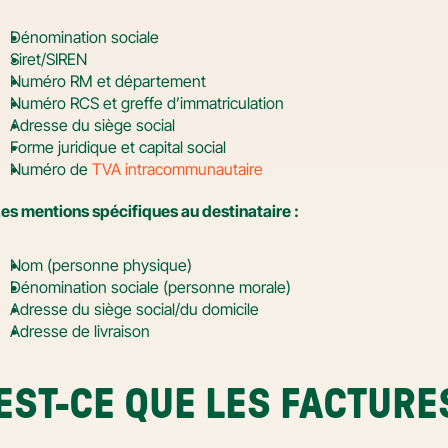
Dénomination sociale
Siret/SIREN
Numéro RM et département
Numéro RCS et greffe d’immatriculation
Adresse du siège social
Forme juridique et capital social
Numéro de 
TVA intracommunautaire
es mentions spécifiques au destinataire :
Nom (personne physique)
Dénomination sociale (personne morale)
Adresse du siège social/du domicile
Adresse de livraison
EST-CE QUE LES FACTURE