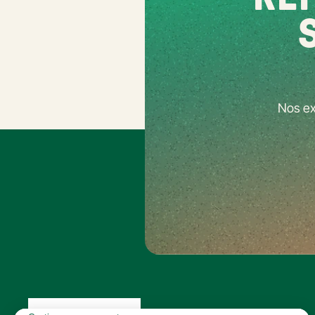
Nos ex