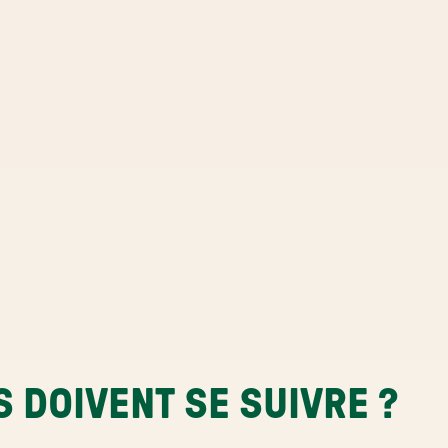
S DOIVENT SE SUIVRE ?