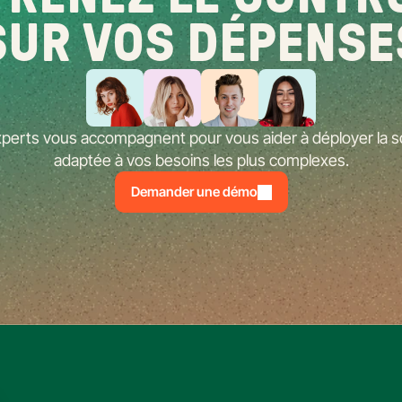
SUR VOS DÉPENSE
perts vous accompagnent pour vous aider à déployer la so
adaptée à vos besoins les plus complexes.
Demander une démo