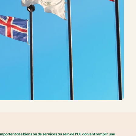
 importent des biens ou de services au sein de l’UE doivent remplir une 