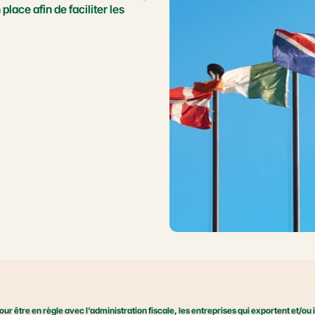
ce afin de faciliter les 
our être en règle avec l’administration fiscale, les entreprises qui exportent et/ou