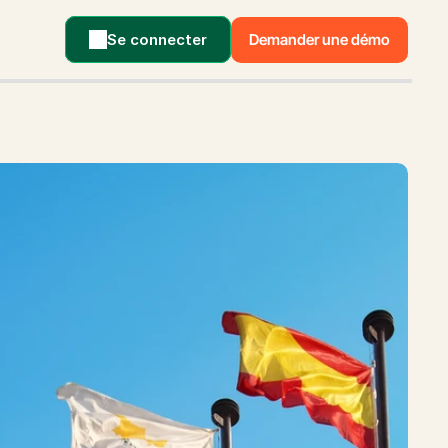
Se connecter
Demander une démo