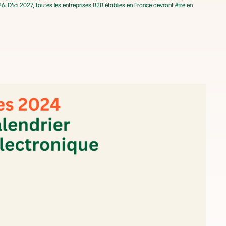
 D'ici 2027, toutes les entreprises B2B établies en France devront être en 