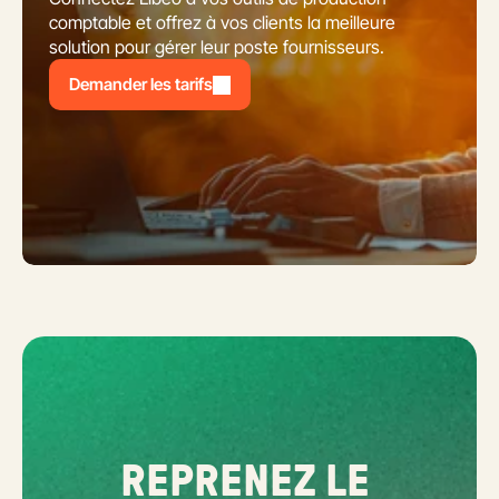
comptable et offrez à vos clients la meilleure 
solution pour gérer leur poste fournisseurs.
Demander les tarifs
REPRENEZ LE 