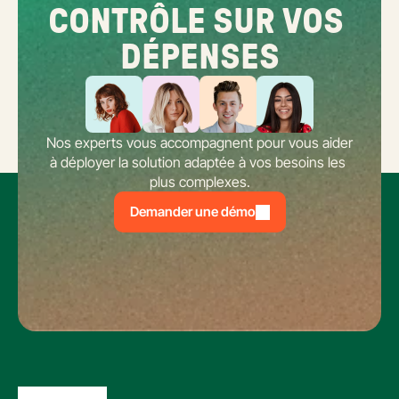
CONTRÔLE SUR VOS 
DÉPENSES
Nos experts vous accompagnent pour vous aider 
à déployer la solution adaptée à vos besoins les 
plus complexes.
Demander une démo