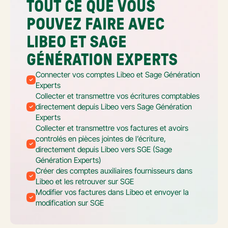
TOUT CE QUE VOUS 
POUVEZ FAIRE AVEC 
LIBEO ET SAGE 
GÉNÉRATION EXPERTS
Connecter vos comptes Libeo et Sage Génération 
Experts
Collecter et transmettre vos écritures comptables 
directement depuis Libeo vers Sage Génération 
Experts
Collecter et transmettre vos factures et avoirs 
controlés en pièces jointes de l’écriture, 
directement depuis Libeo vers SGE (Sage 
Génération Experts)
Créer des comptes auxiliaires fournisseurs dans 
Libeo et les retrouver sur SGE
Modifier vos factures dans Libeo et envoyer la 
modification sur SGE