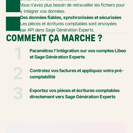
Vous n’avez plus besoin de retravailler les fichiers pour 
y intégrer vos données.
Des données fiables, synchronisées et sécurisées
Les pièces et écritures comptables sont envoyées 
par API dans Sage Génération Experts.
COMMENT ÇA MARCHE ?
1
Paramétrez l’intégration sur vos comptes Libeo 
et Sage Génération Experts
2
Controlez vos factures et appliquez votre pré-
comptabilité
3
Exportez vos pièces et écritures comptables 
directement vers Sage Génération Experts