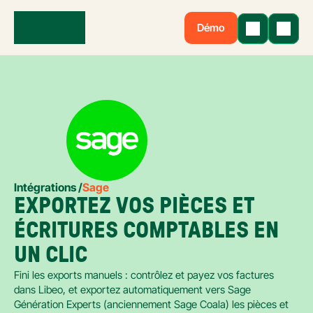
Démo
Intégrations /
Sage
EXPORTEZ VOS PIÈCES ET 
ÉCRITURES COMPTABLES EN 
UN CLIC
Fini les exports manuels : contrôlez et payez vos factures 
dans Libeo, et exportez automatiquement vers Sage 
Génération Experts (anciennement Sage Coala) les pièces et 