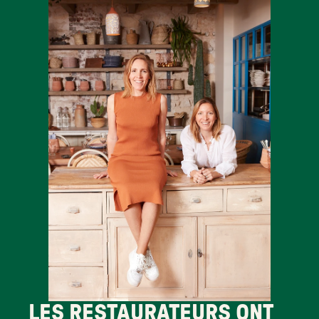
LES RESTAURATEURS ONT 