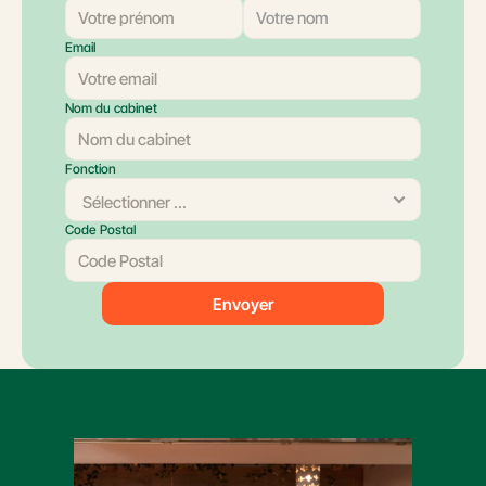
Email
Nom du cabinet
Fonction
Code Postal
Envoyer