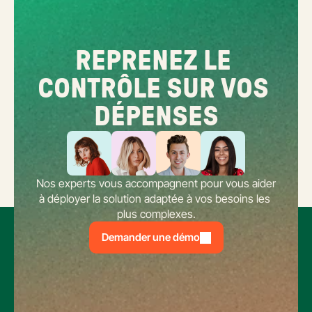
REPRENEZ LE 
CONTRÔLE SUR VOS 
DÉPENSES
Nos experts vous accompagnent pour vous aider 
à déployer la solution adaptée à vos besoins les 
plus complexes.
Demander une démo