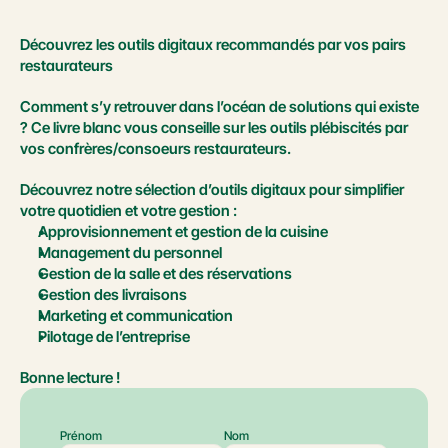
Découvrez les outils digitaux recommandés par vos pairs 
restaurateurs
Comment s’y retrouver dans l’océan de solutions qui existe 
? Ce livre blanc vous conseille sur les outils plébiscités par 
vos confrères/consoeurs restaurateurs.
Découvrez notre sélection d’outils digitaux pour simplifier 
votre quotidien et votre gestion :
Approvisionnement et gestion de la cuisine
Management du personnel
Gestion de la salle et des réservations
Gestion des livraisons
Marketing et communication
Pilotage de l’entreprise
Bonne lecture !
Prénom
Nom