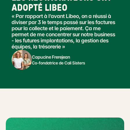
ADOPTÉ LIBEO
« Par rapport à l’avant Libeo, on a réussi à 
diviser par 3 le temps passé sur les factures 
pour la collecte et le paiement. Ça me 
permet de me concentrer sur notre business 
- les futures implantations, la gestion des 
équipes, la trésorerie »
Capucine Frerejean
Co-fondatrice de Cali Sisters