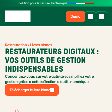
Solution pour la Facture électronique
Démo
Restauration • Livres blancs
RESTAURATEURS DIGITAUX : 
VOS OUTILS DE GESTION 
INDISPENSABLES
Concentrez-vous sur votre activité et simplifiez votre 
gestion grâce à cette sélection d’outils numériques.
Télécharger le livre blanc