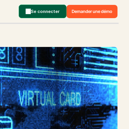
Se connecter
Demander une démo