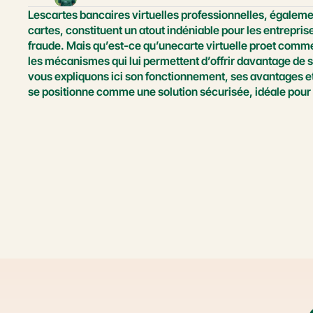
Lescartes bancaires virtuelles professionnelles, égalem
cartes, constituent un atout indéniable pour les entrepris
fraude. Mais qu’est-ce qu’unecarte virtuelle proet commen
les mécanismes qui lui permettent d’offrir davantage de s
vous expliquons ici son fonctionnement, ses avantages et p
se positionne comme une solution sécurisée, idéale pour 