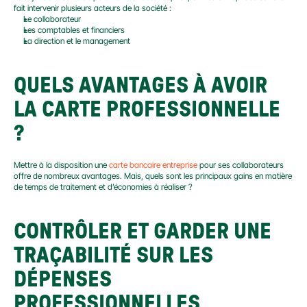
fait intervenir plusieurs acteurs de la société :
Le collaborateur
Les comptables et financiers
La direction et le management
QUELS AVANTAGES À AVOIR 
LA CARTE PROFESSIONNELLE 
?
Mettre à la disposition une 
carte bancaire entreprise
 pour ses collaborateurs 
offre de nombreux avantages. Mais, quels sont les principaux gains en matière 
de temps de traitement et d’économies à réaliser ?
CONTRÔLER ET GARDER UNE 
TRAÇABILITÉ SUR LES 
DÉPENSES 
PROFESSIONNELLES