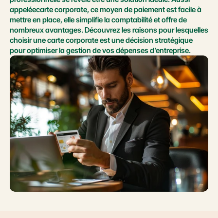
appeléecarte corporate, ce moyen de paiement est facile à 
mettre en place, elle simplifie la comptabilité et offre de 
nombreux avantages. Découvrez les raisons pour lesquelles 
choisir une carte corporate est une décision stratégique 
pour optimiser la gestion de vos dépenses d’entreprise.