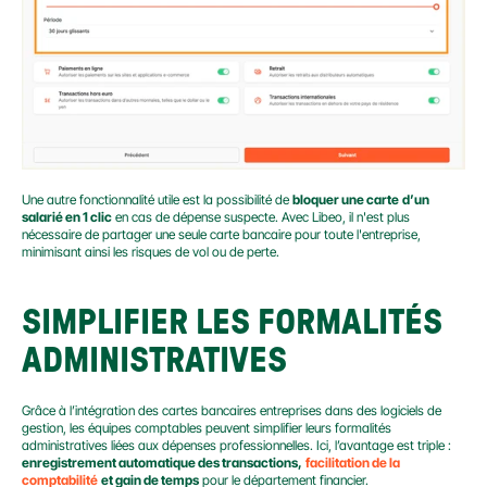
Une autre fonctionnalité utile est la possibilité de 
bloquer une carte
d’un 
salarié en 1 clic
 en cas de dépense suspecte. Avec Libeo, il n'est plus 
nécessaire de partager une seule carte bancaire pour toute l'entreprise, 
minimisant ainsi les risques de vol ou de perte.
SIMPLIFIER LES FORMALITÉS 
ADMINISTRATIVES
Grâce à l’intégration des cartes bancaires entreprises dans des logiciels de 
gestion, les équipes comptables peuvent simplifier leurs formalités 
administratives liées aux dépenses professionnelles. Ici, l’avantage est triple : 
enregistrement automatique des transactions,
facilitation de la 
comptabilité
et gain de temps
 pour le département financier.