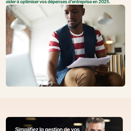
aider à optimiser vos dépenses d'entreprise en 2025.
Simplifiez la gestion de vos 