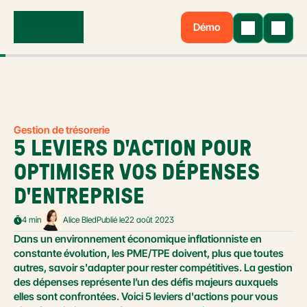
Démo
Gestion de trésorerie
5 LEVIERS D'ACTION POUR 
OPTIMISER VOS DÉPENSES 
D'ENTREPRISE
4 min
Alice Bled
Publié le
22 août 2023
Dans un environnement économique inflationniste en 
constante évolution, les PME/TPE doivent, plus que toutes 
autres, savoir s'adapter pour rester compétitives. La gestion 
des dépenses représente l’un des défis majeurs auxquels 
elles sont confrontées. Voici 5 leviers d'actions pour vous 