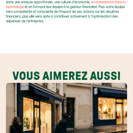
dans une analyse approfondie, une culture d'économie, 
en investissant dans la 
technologie
 et en formant leur équipe à la gestion financière. Plus votre équipe 
sera compétente et consciente de l'impact de ses actions sur les résultats 
financiers, plus elle sera apte à contribuer activement à l'optimisation des 
dépenses de l'entreprise.
VOUS AIMEREZ AUSSI