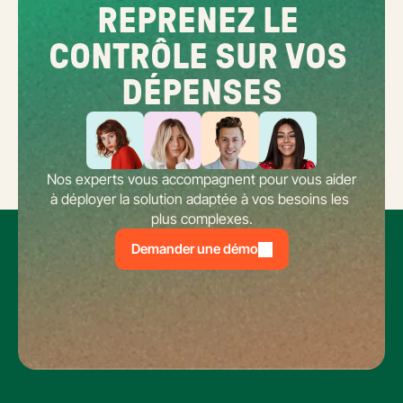
REPRENEZ LE 
CONTRÔLE SUR VOS 
DÉPENSES
Nos experts vous accompagnent pour vous aider 
à déployer la solution adaptée à vos besoins les 
plus complexes.
Demander une démo