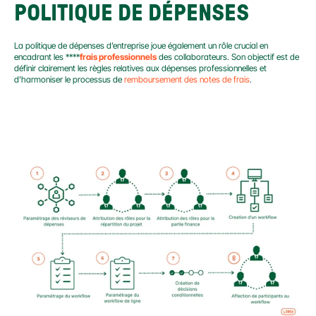
POLITIQUE DE DÉPENSES
La politique de dépenses d’entreprise joue également un rôle crucial en 
encadrant les ****
frais professionnels
 des collaborateurs. Son objectif est de 
définir clairement les règles relatives aux dépenses professionnelles et 
d’harmoniser le processus de 
remboursement des notes de frais
.