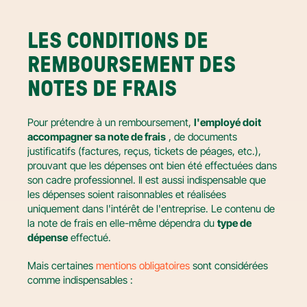
LES CONDITIONS DE 
REMBOURSEMENT DES 
NOTES DE FRAIS
Pour prétendre à un remboursement, 
l'employé doit 
accompagner sa note de frais
 , de documents 
justificatifs (factures, reçus, tickets de péages, etc.), 
prouvant que les dépenses ont bien été effectuées dans 
son cadre professionnel. Il est aussi indispensable que 
les dépenses soient raisonnables et réalisées 
uniquement dans l'intérêt de l'entreprise. Le contenu de 
la note de frais en elle-même dépendra du 
type de 
dépense
 effectué.
Mais certaines 
mentions obligatoires
 sont considérées 
comme indispensables :