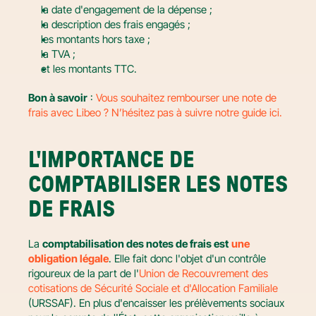
la date d'engagement de la dépense ;
la description des frais engagés ;
les montants hors taxe ;
la TVA ;
et les montants TTC.
Bon à savoir
 : 
Vous souhaitez rembourser une note de 
frais avec Libeo ? N’hésitez pas à suivre notre guide ici.
L'IMPORTANCE DE 
COMPTABILISER LES NOTES 
DE FRAIS
La 
comptabilisation des notes de frais est
une 
obligation légale
. Elle fait donc l'objet d'un contrôle 
rigoureux de la part de l'
Union de Recouvrement des 
cotisations de Sécurité Sociale et d'Allocation Familiale
(URSSAF). En plus d'encaisser les prélèvements sociaux 