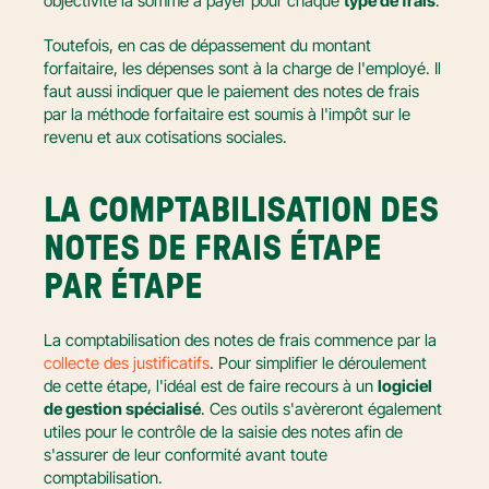
objectivité la somme à payer pour chaque 
type de frais
.
Toutefois, en cas de dépassement du montant 
forfaitaire, les dépenses sont à la charge de l'employé. Il 
faut aussi indiquer que le paiement des notes de frais 
par la méthode forfaitaire est soumis à l'impôt sur le 
revenu et aux cotisations sociales.
LA COMPTABILISATION DES 
NOTES DE FRAIS ÉTAPE 
PAR ÉTAPE
La comptabilisation des notes de frais commence par la 
collecte des justificatifs
. Pour simplifier le déroulement 
de cette étape, l'idéal est de faire recours à un 
logiciel 
de gestion spécialisé
. Ces outils s'avèreront également 
utiles pour le contrôle de la saisie des notes afin de 
s'assurer de leur conformité avant toute 
comptabilisation.