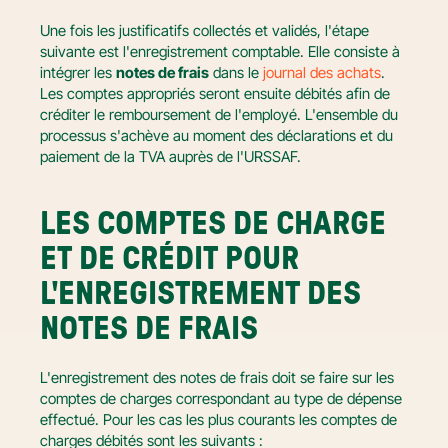
Une fois les justificatifs collectés et validés, l'étape 
suivante est l'enregistrement comptable. Elle consiste à 
intégrer les 
notes de frais
 dans le 
journal des achats
. 
Les comptes appropriés seront ensuite débités afin de 
créditer le remboursement de l'employé. L'ensemble du 
processus s'achève au moment des déclarations et du 
paiement de la TVA auprès de l'URSSAF.
LES COMPTES DE CHARGE 
ET DE CRÉDIT POUR 
L'ENREGISTREMENT DES 
NOTES DE FRAIS
L'enregistrement des notes de frais doit se faire sur les 
comptes de charges correspondant au type de dépense 
effectué. Pour les cas les plus courants les comptes de 
charges débités sont les suivants :