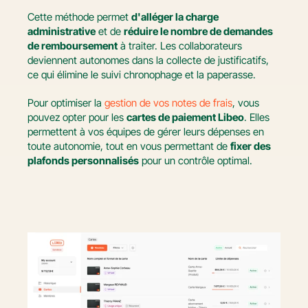
Cette méthode permet 
d'alléger la charge 
administrative
 et de 
réduire le nombre de demandes 
de remboursement
 à traiter. Les collaborateurs 
deviennent autonomes dans la collecte de justificatifs, 
ce qui élimine le suivi chronophage et la paperasse.
Pour optimiser la 
gestion de vos notes de frais
, vous 
pouvez opter pour les 
cartes de paiement Libeo
. Elles 
permettent à vos équipes de gérer leurs dépenses en 
toute autonomie, tout en vous permettant de 
fixer des 
plafonds personnalisés
 pour un contrôle optimal.