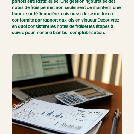
parfois être fastidieuse. Une gestion rigoureuse des 
notes de frais permet non seulement de maintenir une 
bonne santé financière mais aussi de se mettre en 
conformité par rapport aux lois en vigueur.Découvrez 
en quoi consistent les notes de fraiset les étapes à 
suivre pour mener à bienleur comptabilisation.