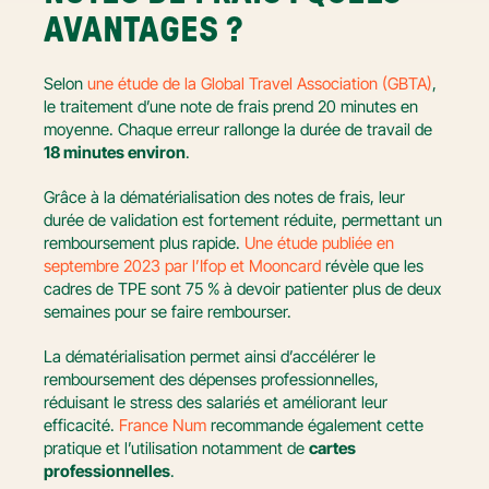
AVANTAGES ?
Selon 
une étude de la Global Travel Association (GBTA)
, 
le traitement d’une note de frais prend 20 minutes en 
moyenne. Chaque erreur rallonge la durée de travail de 
18 minutes environ
.
Grâce à la dématérialisation des notes de frais, leur 
durée de validation est fortement réduite, permettant un 
remboursement plus rapide. 
Une étude publiée en 
septembre 2023 par l’Ifop et Mooncard
 révèle que les 
cadres de TPE sont 75 % à devoir patienter plus de deux 
semaines pour se faire rembourser.
La dématérialisation permet ainsi d’accélérer le 
remboursement des dépenses professionnelles, 
réduisant le stress des salariés et améliorant leur 
efficacité. 
France Num
 recommande également cette 
pratique et l’utilisation notamment de 
cartes 
professionnelles
.