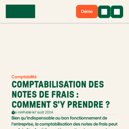
Démo
Comptabilité
COMPTABILISATION DES 
NOTES DE FRAIS : 
COMMENT S’Y PRENDRE ?
6 min
Publié le
7 août 2024
Bien qu'indispensable au bon fonctionnement de 
l'entreprise, la comptabilisation des notes de frais peut 