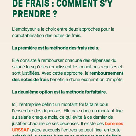
DE FRAIS : COMMENT S'Y 
PRENDRE ?
L'employeur a le choix entre deux approches pour la 
comptabilisation des notes de frais.
La première est la méthode des frais réels.
Elle consiste à rembourser chacune des dépenses du 
salarié lorsqu'elles remplissent les conditions requises et 
sont justifiées. Avec cette approche, le 
remboursement 
des notes de frais
 bénéficie d'une exonération d'impôts.
La deuxième option est la méthode forfaitaire.
Ici, l'entreprise définit un montant forfaitaire pour 
l'ensemble des dépenses. Elle paie donc un montant fixe 
au salarié chaque mois, ce qui évite à ce dernier de 
justifier chacune de ses dépenses. Il existe des 
barèmes 
URSSAF
 grâce auxquels l'entreprise peut fixer en toute 