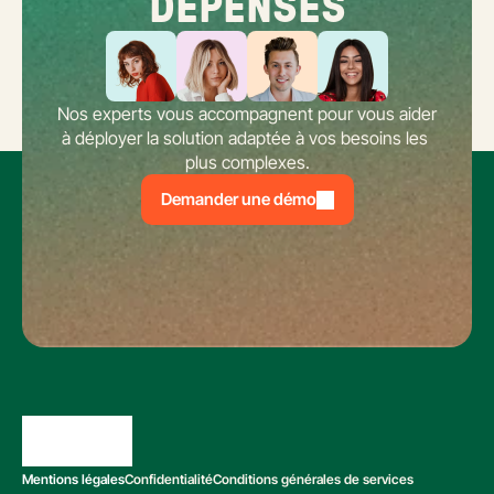
DÉPENSES
Nos experts vous accompagnent pour vous aider 
à déployer la solution adaptée à vos besoins les 
plus complexes.
Demander une démo
Mentions légales
Confidentialité
Conditions générales de services