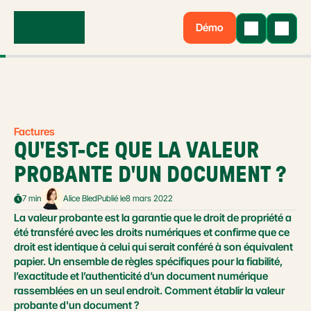
Démo
Factures
QU'EST-CE QUE LA VALEUR 
PROBANTE D'UN DOCUMENT ?
7 min
Alice Bled
Publié le
8 mars 2022
La valeur probante est la garantie que le droit de propriété a 
été transféré avec les droits numériques et confirme que ce 
droit est identique à celui qui serait conféré à son équivalent 
papier. Un ensemble de règles spécifiques pour la fiabilité, 
l’exactitude et l’authenticité d’un document numérique 
rassemblées en un seul endroit. Comment établir la valeur 
probante d'un document ?