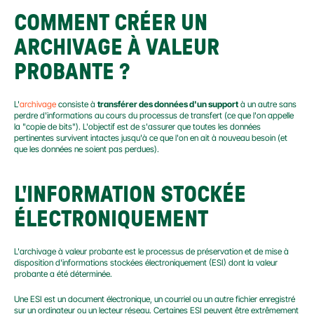
COMMENT CRÉER UN 
ARCHIVAGE À VALEUR 
PROBANTE ?
L'
archivage
 consiste à 
transférer des données d'un support
 à un autre sans 
perdre d'informations au cours du processus de transfert (ce que l'on appelle 
la "copie de bits"). L'objectif est de s'assurer que toutes les données 
pertinentes survivent intactes jusqu'à ce que l'on en ait à nouveau besoin (et 
que les données ne soient pas perdues).
L'INFORMATION STOCKÉE 
ÉLECTRONIQUEMENT
L'archivage à valeur probante est le processus de préservation et de mise à 
disposition d'informations stockées électroniquement (ESI) dont la valeur 
probante a été déterminée.
Une ESI est un document électronique, un courriel ou un autre fichier enregistré 
sur un ordinateur ou un lecteur réseau. Certaines ESI peuvent être extrêmement 