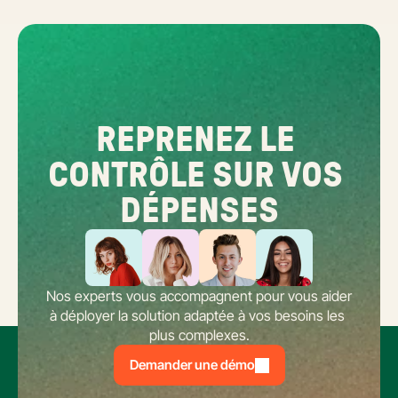
REPRENEZ LE 
CONTRÔLE SUR VOS 
DÉPENSES
Nos experts vous accompagnent pour vous aider 
à déployer la solution adaptée à vos besoins les 
plus complexes.
Demander une démo