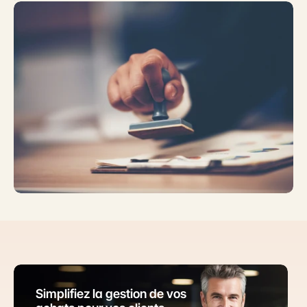
Simplifiez la gestion de vos 