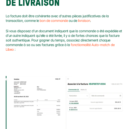
DE LIVRAISON
La facture doit être cohérente avec d'autres pièces justificatives de la 
transaction, comme le 
bon de commande
 ou de 
livraison
.
Si vous disposez d'un document indiquant que la commande a été expédiée et 
d'un autre indiquant qu'elle a été livrée, il y a de fortes chances que la facture 
soit authentique. Pour gagner du temps, associez directement chaque 
commande à sa ou ses factures grâce à la 
fonctionnalité Auto-match de 
Libeo
 :