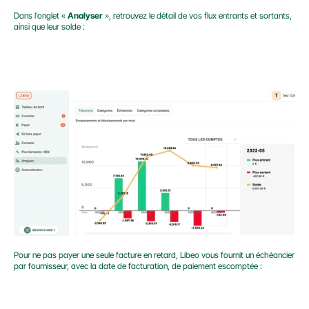
Dans l’onglet « 
Analyser
 », retrouvez le détail de vos flux entrants et sortants, 
ainsi que leur solde :
Pour ne pas payer une seule facture en retard, Libeo vous fournit un échéancier 
par fournisseur, avec la date de facturation, de paiement escomptée :