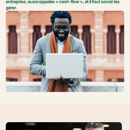
entreprise, aussi appelés « cash-flow », et il faut savoir les 
gérer.