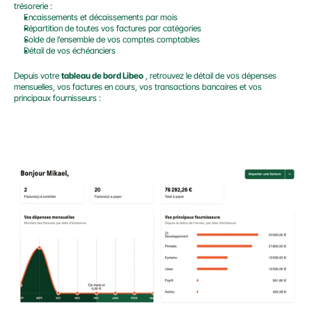
trésorerie :
Encaissements et décaissements par mois
Répartition de toutes vos factures par catégories
Solde de l’ensemble de vos comptes comptables
Détail de vos échéanciers
Depuis votre 
tableau de bord Libeo
 , retrouvez le détail de vos dépenses 
mensuelles, vos factures en cours, vos transactions bancaires et vos 
principaux fournisseurs :