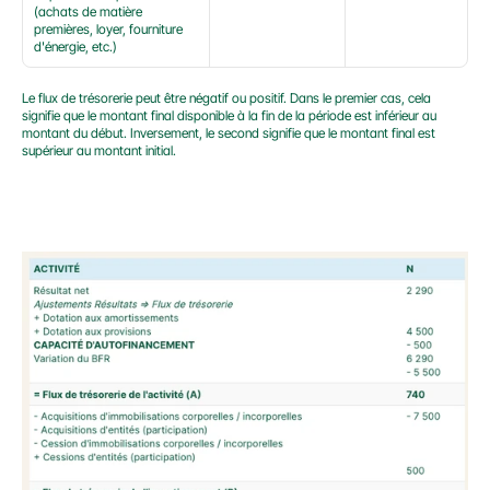
(achats de matière 
premières, loyer, fourniture 
d'énergie, etc.)
Le flux de trésorerie peut être négatif ou positif. Dans le premier cas, cela 
signifie que le montant final disponible à la fin de la période est inférieur au 
montant du début. Inversement, le second signifie que le montant final est 
supérieur au montant initial.