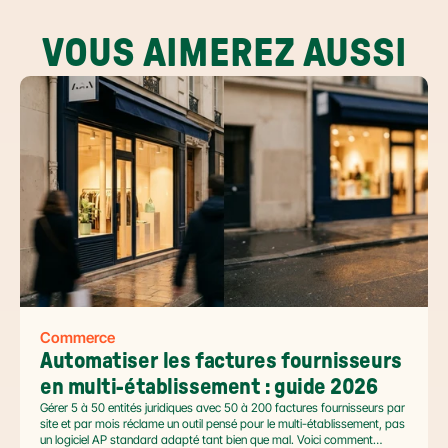
VOUS AIMEREZ AUSSI
Commerce
Automatiser les factures fournisseurs 
en multi-établissement : guide 2026
Gérer 5 à 50 entités juridiques avec 50 à 200 factures fournisseurs par
site et par mois réclame un outil pensé pour le multi-établissement, pas
un logiciel AP standard adapté tant bien que mal. Voici comment