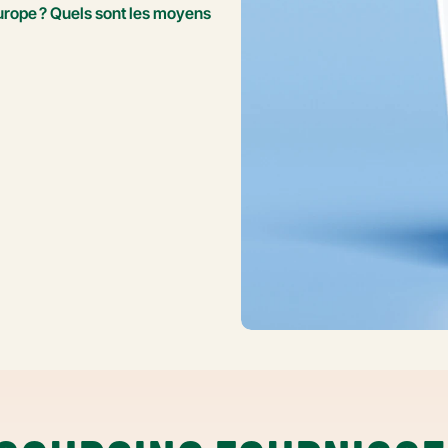
Europe ? Quels sont les moyens 