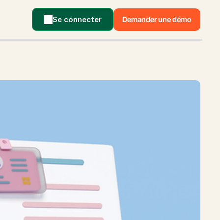
Se connecter
Demander une démo