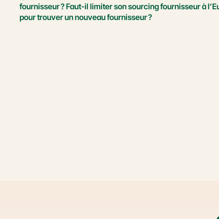
fournisseur ? Faut-il limiter son sourcing fournisseur à l’
pour trouver un nouveau fournisseur ?