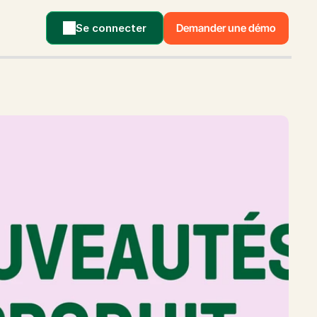
Se connecter
Demander une démo