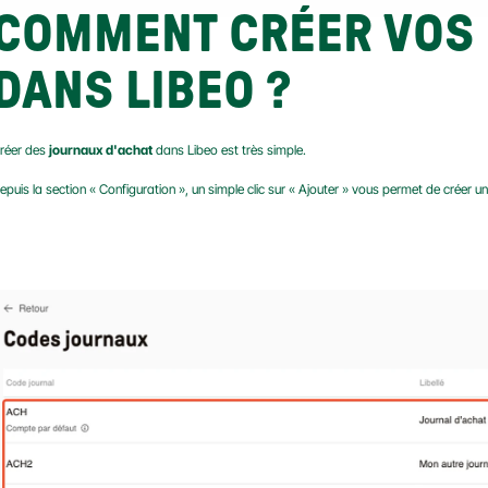
COMMENT CRÉER VOS 
DANS LIBEO ?
réer des 
journaux d'achat
 dans Libeo est très simple.
epuis la section « Configuration », un simple clic sur « Ajouter » vous permet de créer un 