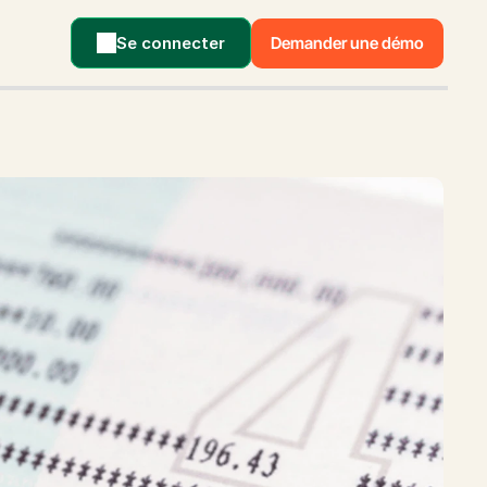
Se connecter
Demander une démo