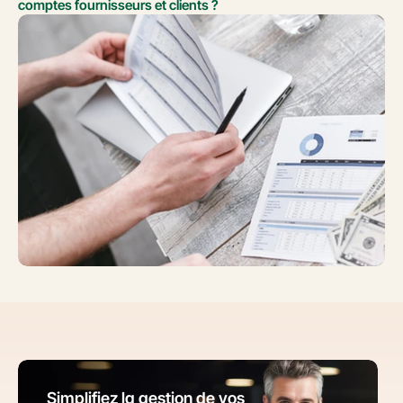
comptes fournisseurs et clients ?
Simplifiez la gestion de vos 