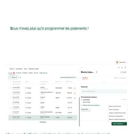
Vous n'avez plus qu'à programmer les paiements !