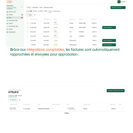
Grâce aux 
intégrations comptables
, les factures sont automatiquement 
rapprochées et envoyées pour approbation :