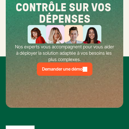
CONTRÔLE SUR VOS 
DÉPENSES
Nos experts vous accompagnent pour vous aider 
à déployer la solution adaptée à vos besoins les 
plus complexes.
Demander une démo