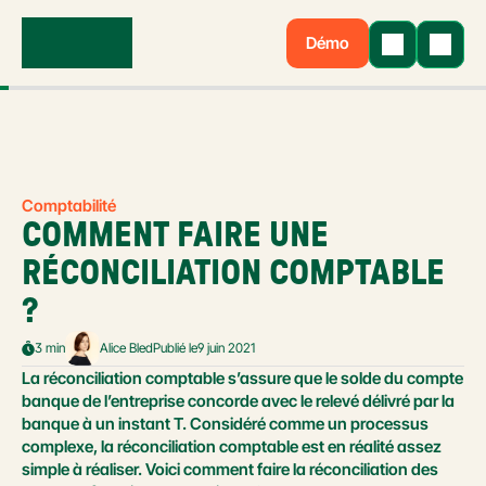
Démo
Comptabilité
COMMENT FAIRE UNE 
RÉCONCILIATION COMPTABLE 
?
3 min
Alice Bled
Publié le
9 juin 2021
La réconciliation comptable s’assure que le solde du compte 
banque de l’entreprise concorde avec le relevé délivré par la 
banque à un instant T. Considéré comme un processus 
complexe, la réconciliation comptable est en réalité assez 
simple à réaliser. Voici comment faire la réconciliation des 