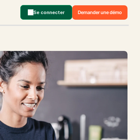
Se connecter
Demander une démo