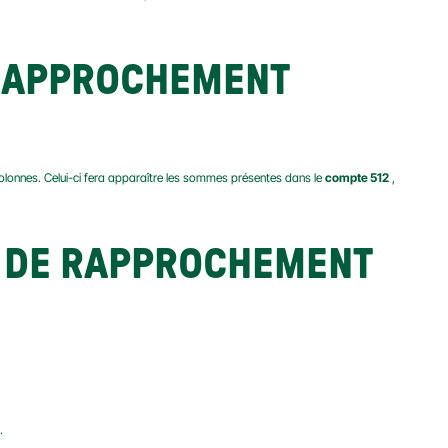
 RAPPROCHEMENT 
olonnes. Celui-ci fera apparaître les sommes présentes dans le 
compte 512
 , 
 DE RAPPROCHEMENT 
.