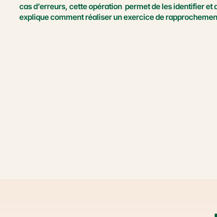
cas d’erreurs, cette opération  permet de les identifier et 
explique comment réaliser un exercice de rapprochement