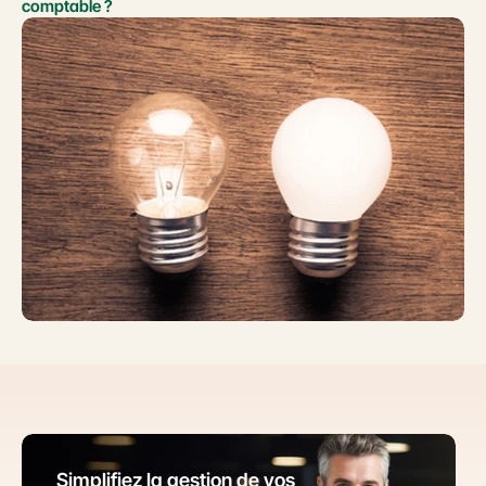
comptable ?
Simplifiez la gestion de vos 