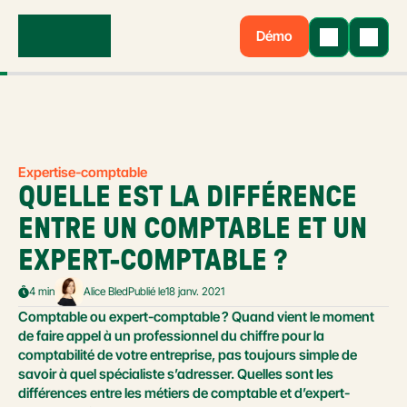
Démo
Expertise-comptable
QUELLE EST LA DIFFÉRENCE 
ENTRE UN COMPTABLE ET UN 
EXPERT-COMPTABLE ?
4 min
Alice Bled
Publié le
18 janv. 2021
Comptable ou expert-comptable ? Quand vient le moment 
de faire appel à un professionnel du chiffre pour la 
comptabilité de votre entreprise, pas toujours simple de 
savoir à quel spécialiste s’adresser. Quelles sont les 
différences entre les métiers de comptable et d’expert-