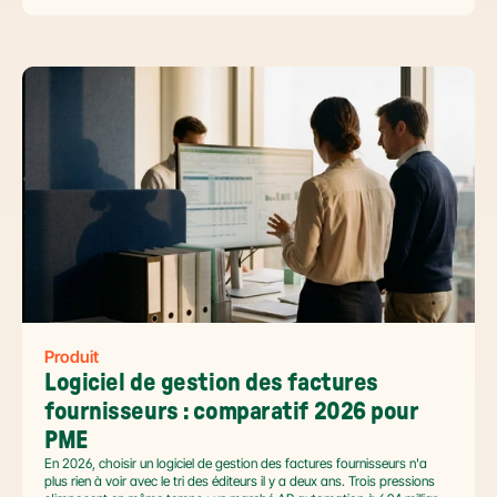
et tenir l'échéance de la facture électronique de septembre 2026.
Produit
Logiciel de gestion des factures 
fournisseurs : comparatif 2026 pour 
PME
En 2026, choisir un logiciel de gestion des factures fournisseurs n'a
plus rien à voir avec le tri des éditeurs il y a deux ans. Trois pressions