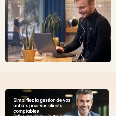
Simplifiez la gestion de vos 
achats pour vos clients 
comptables
Profitez d’une démonstration gratuite de notre 