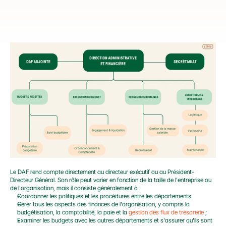
Le DAF rend compte directement au directeur exécutif ou au Président-
Directeur Général. Son rôle peut varier en fonction de la taille de l'entreprise ou 
de l'organisation, mais il consiste généralement à :
Coordonner les politiques et les procédures entre les départements.
Gérer tous les aspects des finances de l'organisation, y compris la 
budgétisation, la comptabilité, la paie et la 
gestion des flux de trésorerie
 ;
Examiner les budgets avec les autres départements et s'assurer qu'ils sont 