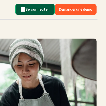
Se connecter
Demander une démo