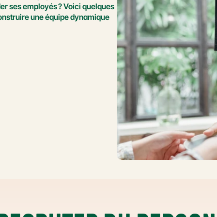
er ses employés ? Voici quelques 
construire une équipe dynamique 