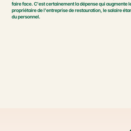
faire face. C'est certainement la dépense qui augmente le
propriétaire de l'entreprise de restauration, le salaire étan
du personnel.