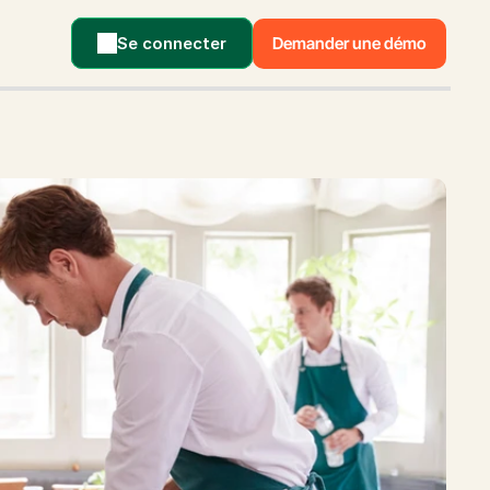
Se connecter
Demander une démo