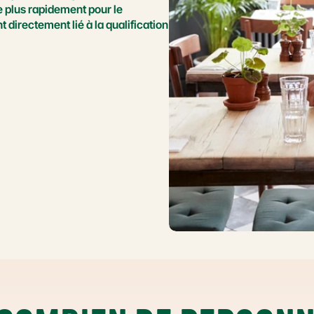
 plus rapidement pour le 
t directement lié à la qualification 