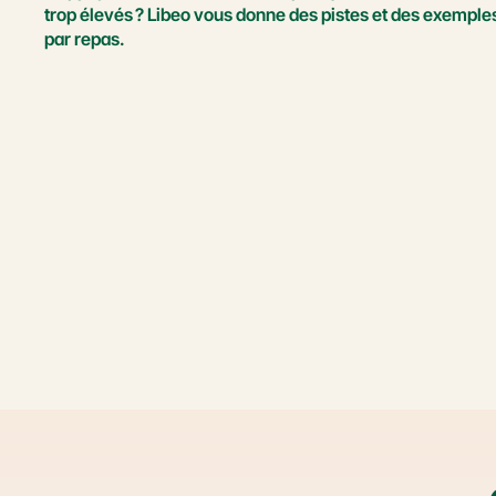
trop élevés ? Libeo vous donne des pistes et des exemples
par repas.