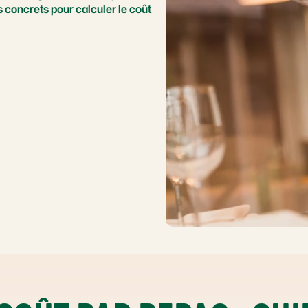
 concrets pour calculer le coût 