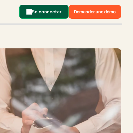
Se connecter
Demander une démo