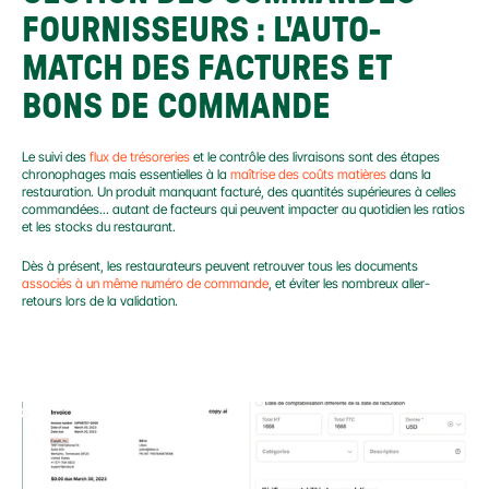
FOURNISSEURS : L'AUTO-
MATCH DES FACTURES ET 
BONS DE COMMANDE
Le suivi des 
flux de trésoreries
 et le contrôle des livraisons sont des étapes 
chronophages mais essentielles à la 
maîtrise des coûts matières
 dans la 
restauration. Un produit manquant facturé, des quantités supérieures à celles 
commandées... autant de facteurs qui peuvent impacter au quotidien les ratios 
et les stocks du restaurant.
Dès à présent, les restaurateurs peuvent retrouver tous les documents 
associés à un même numéro de commande
, et éviter les nombreux aller-
retours lors de la validation.