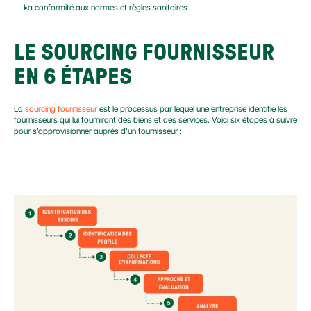
La conformité aux normes et règles sanitaires
LE SOURCING FOURNISSEUR 
EN 6 ÉTAPES
La 
sourcing fournisseur
 est le processus par lequel une entreprise identifie les 
fournisseurs qui lui fourniront des biens et des services. Voici six étapes à suivre 
pour s’approvisionner auprès d’un fournisseur :