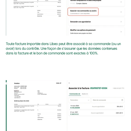
Toute facture importée dans Libeo peut être associé à sa commande (ou un 
avoir) lors du contrôle. Une façon de s'assurer que les données contenues 
dans la facture et le bon de commande sont exactes à 100%.