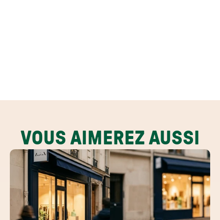
VOUS AIMEREZ AUSSI