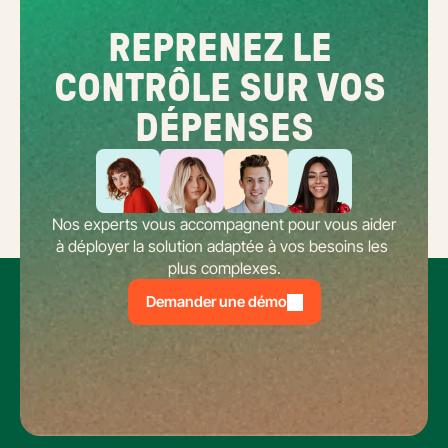
REPRENEZ LE 
CONTRÔLE SUR VOS 
DÉPENSES
Nos experts vous accompagnent pour vous aider 
à déployer la solution adaptée à vos besoins les 
plus complexes.
Demander une démo