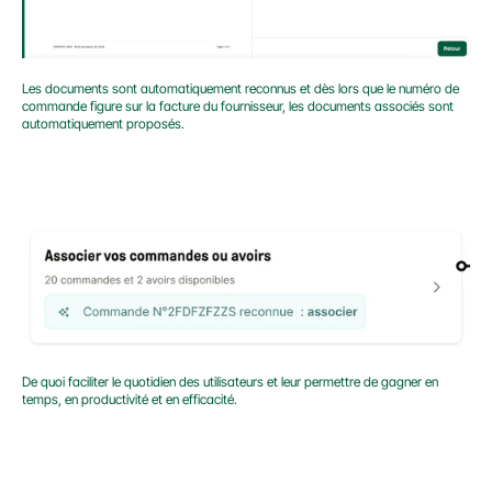
Les documents sont automatiquement reconnus et dès lors que le numéro de 
commande figure sur la facture du fournisseur, les documents associés sont 
automatiquement proposés.
De quoi faciliter le quotidien des utilisateurs et leur permettre de gagner en 
temps, en productivité et en efficacité.