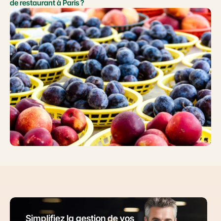
de restaurant à Paris ?
Simplifiez la gestion de vos 