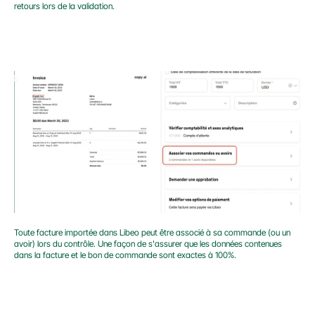
retours lors de la validation.
Toute facture importée dans Libeo peut être associé à sa commande (ou un 
avoir) lors du contrôle. Une façon de s'assurer que les données contenues 
dans la facture et le bon de commande sont exactes à 100%.