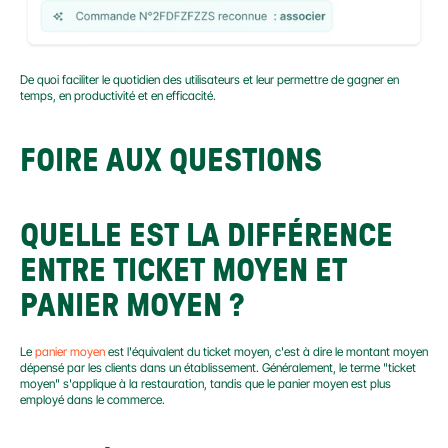
De quoi faciliter le quotidien des utilisateurs et leur permettre de gagner en 
temps, en productivité et en efficacité.
FOIRE AUX QUESTIONS
QUELLE EST LA DIFFÉRENCE 
ENTRE TICKET MOYEN ET 
PANIER MOYEN ?
Le 
panier moyen
 est l'équivalent du ticket moyen, c'est à dire le montant moyen 
dépensé par les clients dans un établissement. Généralement, le terme "ticket 
moyen" s'applique à la restauration, tandis que le panier moyen est plus 
employé dans le commerce.