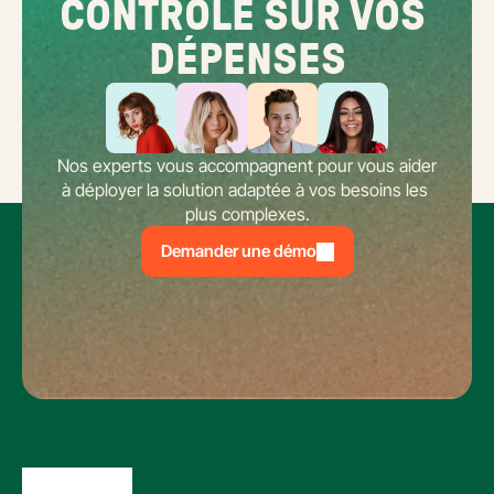
CONTRÔLE SUR VOS 
DÉPENSES
Nos experts vous accompagnent pour vous aider 
à déployer la solution adaptée à vos besoins les 
plus complexes.
Demander une démo