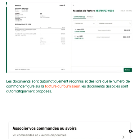
Les documents sont automatiquement reconnus et dès lors que le numéro de 
commande figure sur la 
facture du fournisseur
, les documents associés sont 
automatiquement proposés.