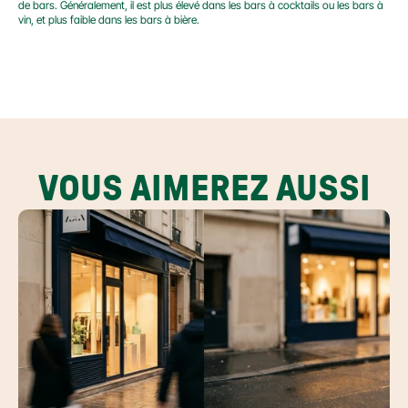
de bars. Généralement, il est plus élevé dans les bars à cocktails ou les bars à 
vin, et plus faible dans les bars à bière.
VOUS AIMEREZ AUSSI