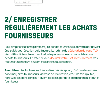
2/ ENREGISTRER 
RÉGULIÈREMENT LES ACHATS 
FOURNISSEURS
Pour simplifier leur enregistrement, les achats fournisseurs de votre bar doivent 
être saisis dès réception de la facture. Le rythme de 
déclaration de votre TVA
vient définir l’intervalle maximal selon lequel vous devez comptabiliser vos 
achats fournisseurs. En effet, si vous 
déclarez votre TVA mensuellement
, vos 
factures fournisseurs devront être saisies tous les mois.
Avec Libeo
 : les factures sont importées dès réception, d'où qu'elles arrivent : 
boîte mail, sites fournisseurs, adresse de facturation, etc. Une fois ajoutée, 
retrouvez-les dans l'onglet "Payer", classées par date de facturation, statut et 
fournisseur :