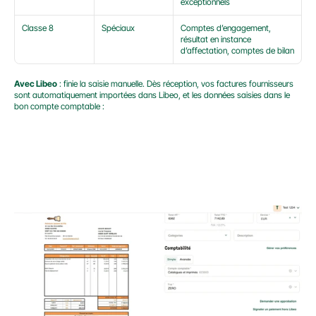
exceptionnels
Classe 8
Spéciaux
Comptes d’engagement, 
résultat en instance 
d’affectation, comptes de bilan
Avec Libeo
 : finie la saisie manuelle. Dès réception, vos factures fournisseurs 
sont automatiquement importées dans Libeo, et les données saisies dans le 
bon compte comptable :