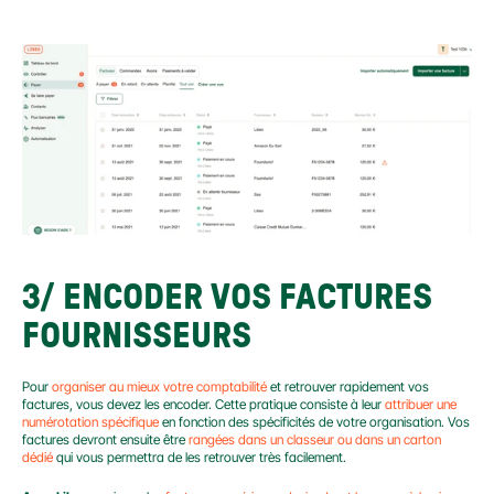
3/ ENCODER VOS FACTURES 
FOURNISSEURS
Pour 
organiser au mieux votre comptabilité
 et retrouver rapidement vos 
factures, vous devez les encoder. Cette pratique consiste à leur 
attribuer une 
numérotation spécifique
 en fonction des spécificités de votre organisation. Vos 
factures devront ensuite être 
rangées dans un classeur ou dans un carton 
dédié
 qui vous permettra de les retrouver très facilement.