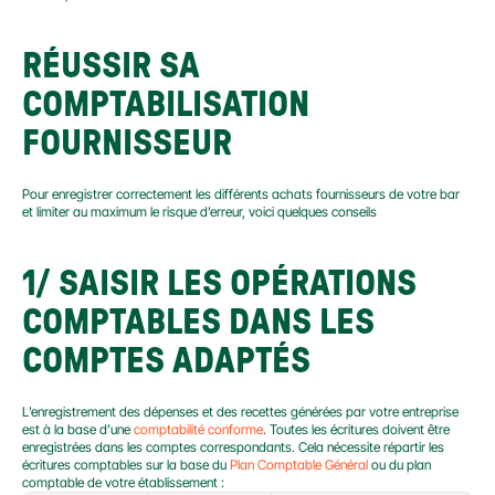
RÉUSSIR SA 
COMPTABILISATION 
FOURNISSEUR
Pour enregistrer correctement les différents achats fournisseurs de votre bar 
et limiter au maximum le risque d’erreur, voici quelques conseils
1/ SAISIR LES OPÉRATIONS 
COMPTABLES DANS LES 
COMPTES ADAPTÉS
L’enregistrement des dépenses et des recettes générées par votre entreprise 
est à la base d’une 
comptabilité conforme
. Toutes les écritures doivent être 
enregistrées dans les comptes correspondants. Cela nécessite répartir les 
écritures comptables sur la base du 
Plan Comptable Général
 ou du plan 
comptable de votre établissement :