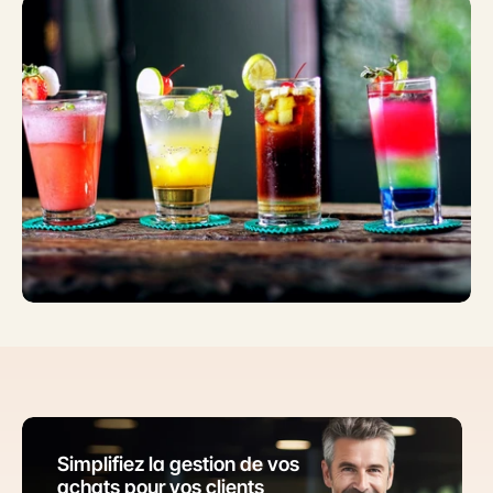
Simplifiez la gestion de vos 
achats pour vos clients 