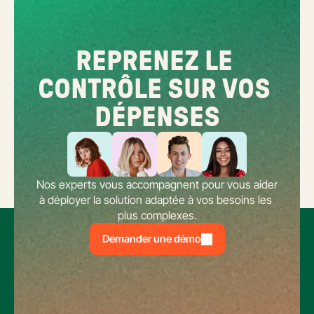
REPRENEZ LE 
CONTRÔLE SUR VOS 
DÉPENSES
Nos experts vous accompagnent pour vous aider 
à déployer la solution adaptée à vos besoins les 
plus complexes.
Demander une démo