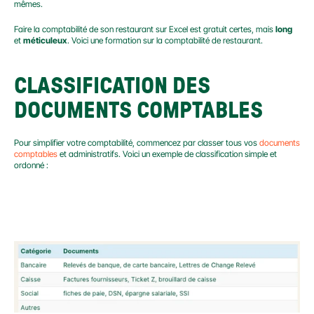
mêmes.
Faire la comptabilité de son restaurant sur Excel est gratuit certes, mais 
long
et 
méticuleux
. Voici une formation sur la comptabilité de restaurant.
CLASSIFICATION DES 
DOCUMENTS COMPTABLES
Pour simplifier votre comptabilité, commencez par classer tous vos 
documents 
comptables
 et administratifs. Voici un exemple de classification simple et 
ordonné :