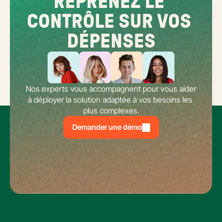
REPRENEZ LE 
CONTRÔLE SUR VOS 
DÉPENSES
Nos experts vous accompagnent pour vous aider 
à déployer la solution adaptée à vos besoins les 
plus complexes.
Demander une démo