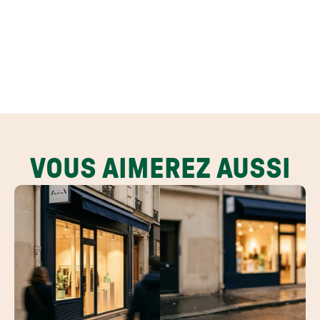
VOUS AIMEREZ AUSSI