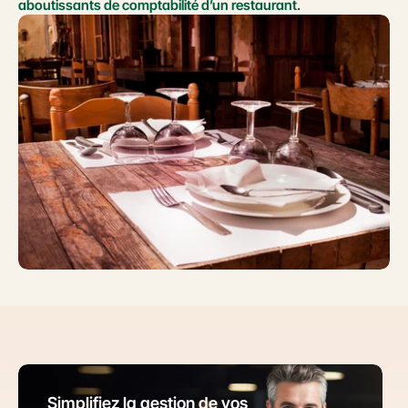
aboutissants de comptabilité d’un restaurant.
Simplifiez la gestion de vos 